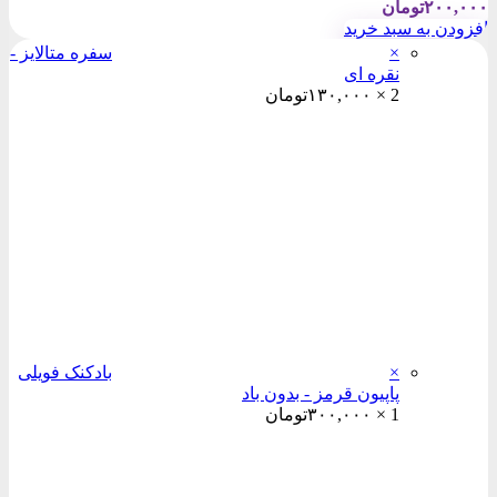
۲۰۰,۰۰۰
تومان
افزودن به سبد خرید
×
سفره متالایز -
نقره ای
2 ×
۱۳۰,۰۰۰
تومان
×
بادکنک فویلی
پاپیون قرمز - بدون باد
1 ×
۳۰۰,۰۰۰
تومان