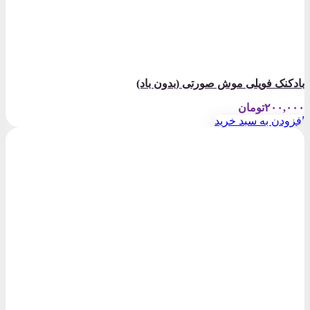
بادکنک فویلی موش صورتی (بدون باد)
۲۰۰,۰۰۰
تومان
افزودن به سبد خرید