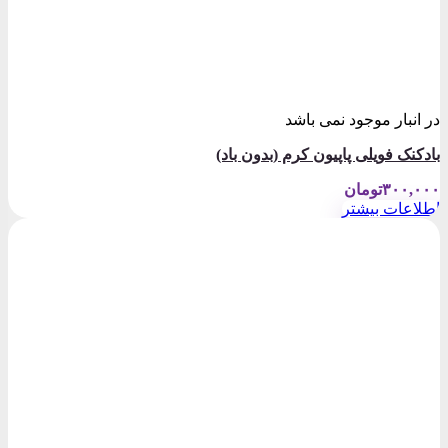
در انبار موجود نمی باشد
بادکنک فویلی پاپیون کرم (بدون باد)
۳۰۰,۰۰۰
تومان
اطلاعات بیشتر