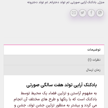
منزل
,
بادکنک آرایی صورتی
,
تم تولد دخترانه
,
تم تولد دخترونه
توضیحات
نظرات (1)
زمان ارسال
بادکنک آرایی تولد هفت سالگی صورتی
به مفهوم آراستن و تزئین فضاء یک محیط توسط
بادکنک است که با رنگها و طرح های مختلف آن انجام
می گردد و بیشتر به منظور تزئین جشن تولد، جشن و