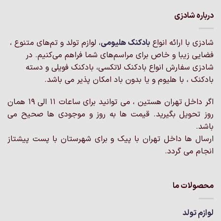
درباره شادزی
شادزی با ارائه انواع
بادکنک‌ هلیومی
، لوازم تولد و تم‌های متنوع ،
فضایی زیبا و خاص برای مراسم‌های شما فراهم می‌کنیم. در
شادزی سفارش انواع بادکنک لاتکسی، بادکنک فویلی و دسته
بادکنک ، با هلیوم و یا بدون باد امکان پذیر می باشد.
اگر داخل تهران هستین ، می توانید برای ساعات 11 الی 19 همان
روز تحویل بگیرید. قیمت ها به روز و موجودی ها صحیح می
باشد.
ارسال ها داخل تهران با پیک و برای شهرستان با پست پیشتاز
انجام می گردد.
محصولات ما
لوازم تولد