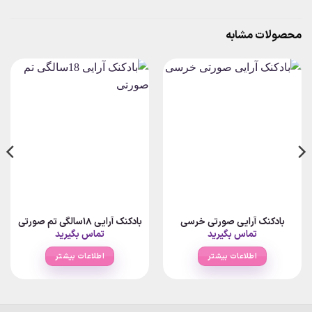
محصولات مشابه
بادکنک آرایی صورتی خرسی
بادکنک آرایی 18سالگی تم صورتی
تماس بگیرید
تماس بگیرید
اطلاعات بیشتر
اطلاعات بیشتر