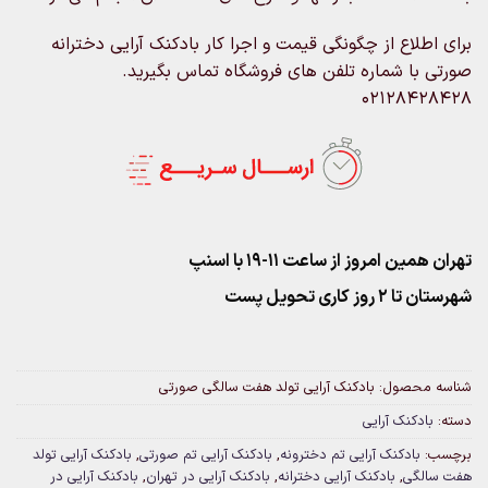
برای اطلاع از چگونگی قیمت و اجرا کار بادکنک آرایی دخترانه
صورتی با شماره تلفن های فروشگاه تماس بگیرید.
02128428428
تهران همین امروز از ساعت ۱۱-۱۹ با اسنپ
شهرستان تا 2 روز کاری تحویل پست
شناسه محصول:
بادکنک آرایی تولد هفت سالگی صورتی
دسته:
بادکنک آرایی
برچسب:
بادکنک آرایی تم دخترونه
,
بادکنک آرایی تم صورتی
,
بادکنک آرایی تولد
هفت سالگی
,
بادکنک آرایی دخترانه
,
بادکنک آرایی در تهران
,
بادکنک آرایی در