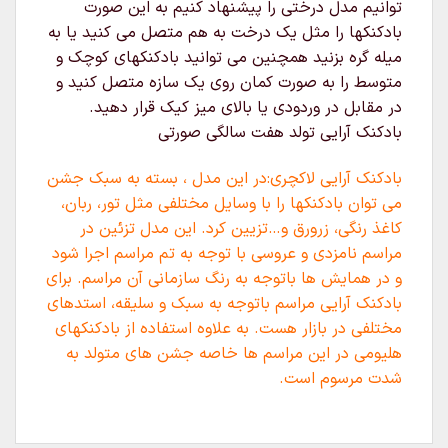
توانیم مدل درختی را پیشنهاد کنیم به این صورت
بادکنکها را مثل یک درخت به هم متصل می کنید یا به
میله گره بزنید همچنین می توانید بادکنکهای کوچک و
متوسط را به صورت کمان روی یک سازه متصل کنید و
در مقابل در وردودی یا بالای میز کیک قرار دهید.
بادکنک آرایی تولد هفت سالگی صورتی
بادکنک آرایی لاکچری:در این مدل ، بسته به سبک جشن
می توان بادکنکها را با وسایل مختلفی مثل تور، ربان،
کاغذ رنگی، زرورق و…تزیین کرد. این مدل تزئین در
مراسم نامزدی و عروسی با توجه به تم مراسم اجرا شود
و در همایش ها باتوجه به رنگ سازمانی آن مراسم. برای
بادکنک آرایی مراسم باتوجه به سبک و سلیقه، استدهای
مختلفی در بازار هست. به علاوه استفاده از بادکنکهای
هلیومی در این مراسم ها خاصه جشن های متولد به
شدت مرسوم است.