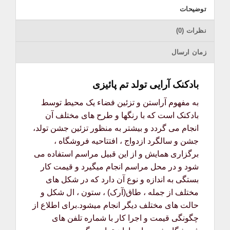
توضیحات
نظرات (0)
زمان ارسال
بادکنک آرایی تولد تم پائیزی
به مفهوم آراستن و تزئین فضاء یک محیط توسط
بادکنک است که با رنگها و طرح های مختلف آن
انجام می گردد و بیشتر به منظور تزئین جشن تولد،
جشن و سالگرد ازدواج ، افتتاحیه فروشگاه ،
برگزاری همایش و از این قبیل مراسم استفاده می
شود و در محل مراسم انجام میگیرد و قیمت کار
بستگی به اندازه و نوع آن دارد که در شکل های
مختلف از جمله ، طاق(آرک) ، ستون ، ال شکل و
حالت های مختلف دیگر انجام میشود.برای اطلاع از
چگونگی قیمت و اجرا کار با شماره تلفن های