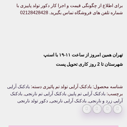
برای اطلاع از چگونگی قیمت و اجرا کار دکور تولد پاییزی با
شماره تلفن های فروشگاه تماس بگیرید. 02128428428
تهران همین امروز از ساعت ۱۱-۱۹ با اسنپ
شهرستان تا 2 روز کاری تحویل پست
شناسه محصول:
بادکنک آرایی تولد تم پائیزی
دسته:
بادکنک آرایی
برچسب:
بادکنک آرایی تم پاییز
,
بادکنک آرایی تم نارنجی
,
بادکنک
آرایی زرد و نارنجی
,
بادکنک آرایی نارنجی
,
دکور تولد نارنجی