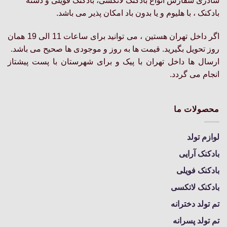
شادزی سفارش انواع بادکنک لاتکسی، بادکنک فویلی و دسته
بادکنک ، با هلیوم و یا بدون باد امکان پذیر می باشد.
اگر داخل تهران هستین ، می توانید برای ساعات 11 الی 19 همان
روز تحویل بگیرید. قیمت ها به روز و موجودی ها صحیح می باشد.
ارسال ها داخل تهران با پیک و برای شهرستان با پست پیشتاز
انجام می گردد.
محصولات ما
لوازم تولد
بادکنک آرایی
بادکنک فویلی
بادکنک لاتکسی
تم تولد دخترانه
تم تولد پسرانه