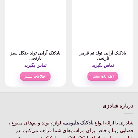
بادکنک آرایی تولد تم قرمز
بادکنک آرایی تولد جنگل سبز
نارنجی
نارنجی
تماس بگیرید
تماس بگیرید
اطلاعات بیشتر
اطلاعات بیشتر
درباره شادزی
شادزی با ارائه انواع
بادکنک‌ هلیومی
، لوازم تولد و تم‌های متنوع ،
فضایی زیبا و خاص برای مراسم‌های شما فراهم می‌کنیم. در