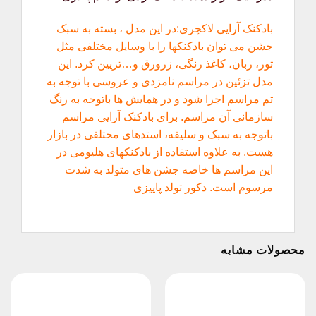
بادکنک آرایی لاکچری:در این مدل ، بسته به سبک
جشن می توان بادکنکها را با وسایل مختلفی مثل
تور، ربان، کاغذ رنگی، زرورق و…تزیین کرد. این
مدل تزئین در مراسم نامزدی و عروسی با توجه به
تم مراسم اجرا شود و در همایش ها باتوجه به رنگ
سازمانی آن مراسم. برای بادکنک آرایی مراسم
باتوجه به سبک و سلیقه، استدهای مختلفی در بازار
هست. به علاوه استفاده از بادکنکهای هلیومی در
این مراسم ها خاصه جشن های متولد به شدت
مرسوم است. دکور تولد پاییزی
محصولات مشابه