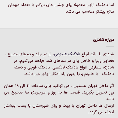
اما بادکنک آرایی معمولا برای جشن های بزرگتر با تعداد مهمان
های بیشتر مناسب می باشد.
درباره شادزی
شادزی با ارائه انواع
بادکنک‌ هلیومی
، لوازم تولد و تم‌های متنوع ،
فضایی زیبا و خاص برای مراسم‌های شما فراهم می‌کنیم. در
شادزی سفارش انواع بادکنک لاتکسی، بادکنک فویلی و دسته
بادکنک ، با هلیوم و یا بدون باد امکان پذیر می باشد.
اگر داخل تهران هستین ، می توانید برای ساعات 11 الی 19 همان
روز تحویل بگیرید. قیمت ها به روز و موجودی ها صحیح می
باشد.
ارسال ها داخل تهران با پیک و برای شهرستان با پست پیشتاز
انجام می گردد.