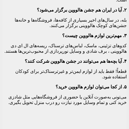
۲. آیا در ایران هم جشن هالووین برگزار می‌شود؟
بله، در سال‌های اخیر بسیاری از کافه‌ها، فروشگاه‌ها و خانه‌ها
جشن‌های کوچک هالووینی برگزار می‌کنند.
۳. مهم‌ترین لوازم هالووین چیست؟
کدوهای تزئینی، ماسک، لباس‌های ترسناک، ریسه‌های ال ای دی
هالووینی ، برف شادی و وسایل نورپردازی از محبوب‌ترین‌ها هستند.
۴. آیا بچه‌ها هم می‌توانند در جشن هالووین شرکت کنند؟
قطعاً! فقط باید از لوازم ایمن‌تر و غیرترسناک‌تر برای کودکان
استفاده شود.
۵. از کجا می‌توان لوازم هالووین خرید؟
می‌تونی به‌صورت آنلاین یا حضوری از فروشگاه‌هایی مثل شادزی
خرید کنی و تمام وسایل مورد نیازت رو درب منزل تحویل بگیری.