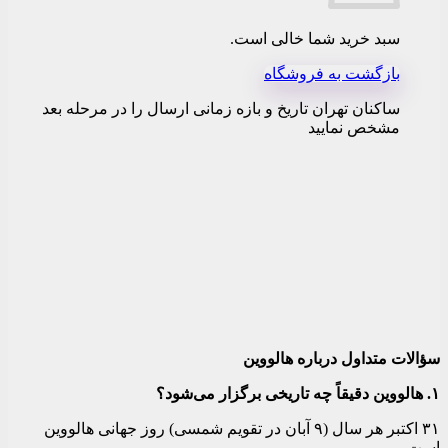
سبد خرید شما خالی است.
بازگشت به فروشگاه
ساکنان تهران تاریخ و بازه زمانی ارسال را در مرحله بعد
مشخص نمایید
سؤالات متداول درباره هالووین
۱. هالووین دقیقاً چه تاریخی برگزار می‌شود؟
۳۱ اکتبر هر سال (۹ آبان در تقویم شمسی) روز جهانی هالووین
است.