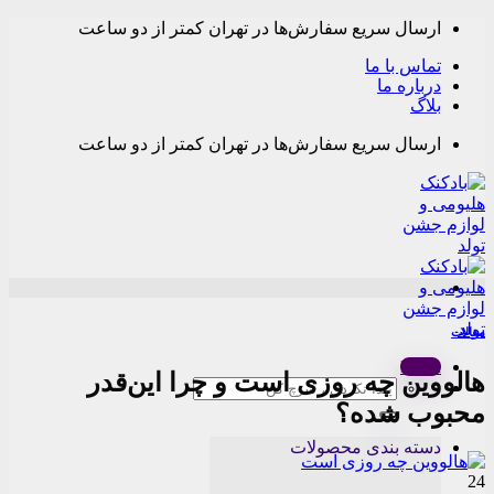
Skip
ارسال سریع سفارش‌ها در تهران کمتر از دو ساعت
to
content
تماس با ما
درباره ما
بلاگ
ارسال سریع سفارش‌ها در تهران کمتر از دو ساعت
مقالات
Menu
هالووین چه روزی است و چرا این‌قدر
جستجو
برای:
محبوب شده؟
دسته بندی محصولات
24