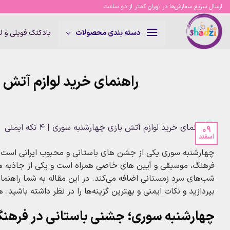
Ski
ارسال سریع سفارش‌ها در تهران کمتر از دو ساعت
t
conten
بادکنک فویلی و 
دسته بندی محصولات
راهنمای خرید لوازم آتش‌ بازی چه
09
اسفند
چهارشنبه‌ سوری یکی از جشن‌ های باستانی و محبوب ایرانی است که
فرهنگ، موسیقی و آیین‌ های خاصی همراه است و یکی از جاذبه‌
شب‌های سرد زمستانی اضافه می‌کند. در این مقاله به شما راهنما
بپردازید و نکات ایمنی و بهترین گزینه‌ها را در نظر داشته باش
چهارشنبه‌ سوری؛ جشنی باستانی در فرهنگ