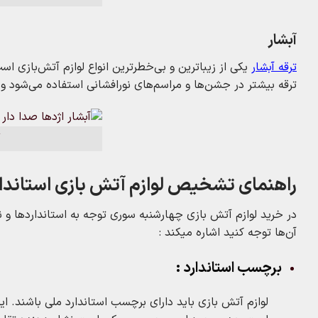
آبشار
ترقه آبشار
یکی از زیباترین و بی‌خطرترین انواع لوازم آتش‌بازی ا
ترقه بیشتر در جشن‌ها و مراسم‌های نورافشانی استفاده می‌شود و 
راهنمای تشخیص لوازم آتش‌ بازی استاندا
در خرید لوازم آتش‌ بازی چهارشنبه‌ سوری توجه به استانداردها و
آن‌ها توجه کنید اشاره میکند :
برچسب استاندارد :
لوازم آتش‌ بازی باید دارای برچسب استاندارد ملی باشند