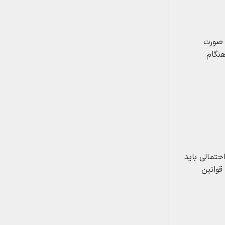
 صورت
هنگام
حتمالی باید
قوانین