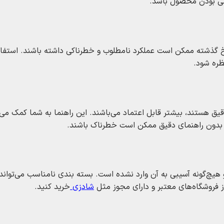
ی بودن محصول باشد.
خ گذشته ممکن است عملکرد نامطلوب و خطرناکی داشته باشند. استفاد
ظره شود.
یق هستند، بیشتر قابل اعتماد می‌باشند. این راهنما به شما کمک می‌ک
بدون راهنمای دقیق ممکن است خطرناک باشند.
‌گونه آسیبی به آن وارد نشده است. بسته‌ بندی نامناسب می‌تواند
 فروشگاه‌های معتبر و دارای مجوز مثل
شادزی
خرید کنید.