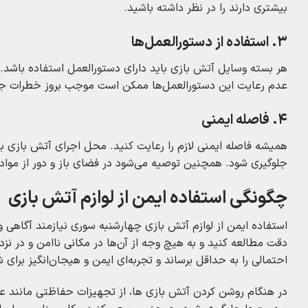
بیشتری دارند را در نظر داشته باشید.
3. استفاده از دستورالعمل‌ها
هر بسته وسایل آتش‌ بازی باید دارای دستورالعمل استفاده باشد. پی
عدم رعایت این دستورالعمل‌ها ممکن است موجب بروز خطرات جبرا
4. فاصله ایمنی
همیشه فاصله ایمنی لازم را رعایت کنید. محل اجرای آتش‌ بازی باید
جلوگیری شود. همچنین توصیه می‌شود در فضای باز و دور از مواد 
چگونگی استفاده ایمن از لوازم آتش‌ بازی
استفاده ایمن از لوازم آتش‌ بازی چهارشنبه‌ سوری نیازمند آگاهی
دقت مطالعه کنید و به هیچ وجه از آن‌ها در مکانی ناامن و در نزد
احتمالی را به حداقل برساند و تجربه‌ای ایمن و هیجان‌انگیز برای ش
در هنگام روشن کردن آتش‌ بازی‌ ها، از تجهیزات حفاظتی مانند 