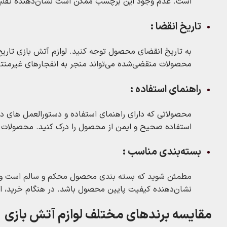
است. عدم وجود این برچسب ممکن است نشان‌دهنده تقلب
تاریخ انقضا :
به تاریخ انقضای محصول توجه کنید. لوازم آتش‌ بازی تاری
محصولات منقضی‌شده می‌تواند منجر به انفجارهای غیرمنت
راهنمای استفاده :
محصولاتی که دارای راهنمای استفاده و دستورالعمل‌ های دق
استفاده صحیح و ایمن از محصول را درک کنید. محصولات 
بسته‌بندی مناسب :
مطمئن شوید که بسته‌ بندی محصول محکم و سالم است و هیچ
نشان‌دهنده کیفیت پایین محصول باشد. در هنگام خرید، از
مقایسه برندهای مختلف لوازم آتش‌ بازی