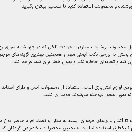
 فروشنده و محصولات استفاده کنید تا تصمیم بهتری بگیرید.
 اول محسوب می‌شود. بسیاری از حوادث تلخی که در چهارشنبه‌ سوری ر
این بخش به بررسی نکات ایمنی مهم و همچنین بهترین گزینه‌های موجود 
ری کند و تجربه‌ای خاطره‌انگیز و بدون خطر برای شما فراهم کند.
بودن لوازم آتش‌بازی است. استفاده از محصولات اصل و دارای استاندار
ه بدون مجوز فروخته می‌شوند خودداری کنید.
ته تا آتش‌ بازی‌های حرفه‌ای. بسته به مکان و تعداد افراد حاضر، نوع م
ازم کم‌خطرتر استفاده نمایید. همچنین محصولات مخصوص کودکان که ا