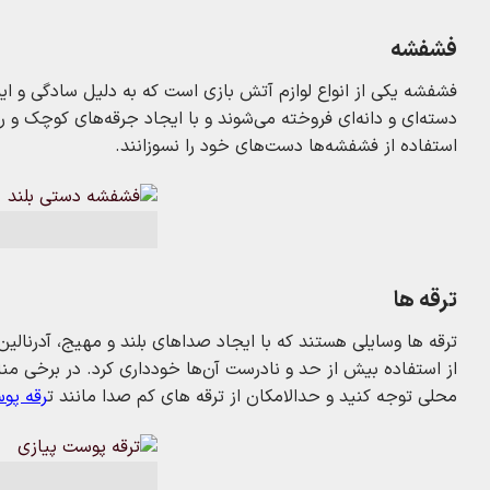
فشفشه‌
فشفشه یکی از انواع لوازم آتش‌ بازی است که به دلیل سادگی و ا
دسته‌ای و دانه‌ای فروخته می‌شوند و با ایجاد جرقه‌های کوچک و ر
استفاده از فشفشه‌ها دست‌های خود را نسوزانند.
ترقه ها
ترقه‌ ها وسایلی هستند که با ایجاد صداهای بلند و مهیج، آدرنالین
از استفاده بیش از حد و نادرست آن‌ها خودداری کرد. در برخی مناط
محلی توجه کنید و حدالامکان از ترقه های کم صدا مانند ت
رقه پو