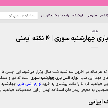
جستجو
لاتکسی هلیومی
فروشگاه
راهنمای خرید/ارسال
برای:
مقالات
ارشنبه‌ سوری | 4 نکته ایمنی
 هر ساله در آخرین سه‌ شنبه‌ شب سال برگزار می‌شود. این جشن با تر
 های مهم این شب،
لوازم آتش‌ بازی چهارشنبه‌ سوری
است که نور و صدای
یی خواهیم کرد تا با دقت بیشتری به خرید
لوازم آتش‌ بازی
چهارشنبه 
ید. همچنین به معرفی روش‌های استفاده ایمن از این محصولات خواهیم پ
 ایرانی