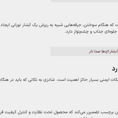
ست که هنگام سوختن، جرقه‌هایی شبیه به ریزش یک آبشار نورانی ایجاد 
جلوه‌ای جذاب و چشم‌نواز دارد.
آبشار اژدها صدا دار
رد
 نکات ایمنی بسیار حائز اهمیت است. شادزی به نکاتی که باید در هنگام
. این برچسب تضمین می‌کند که محصول تحت نظارت و کنترل کیفیت قرار