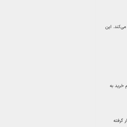
می‌کند. این
 خرید به
 گرفته