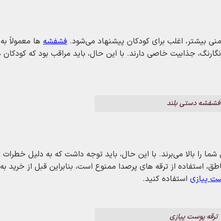
یمنی بیشتر، اغلب برای کودکان پیشنهاد می‌شود.
فشفشه‌
ها معمولاً به
نگارنگ، جذابیت خاصی دارند. با این حال، باید مراقب بود که کودکان 
فشفشه دستی بلند
 شما را بالا می‌برند. با این حال، باید توجه داشت که به دلیل خطرات ا
ق، استفاده از ترقه‌ های پرصدا ممنوع است، بنابراین قبل از خرید به 
ست پیازی
استفاده کنید.
ترقه پوست پیازی