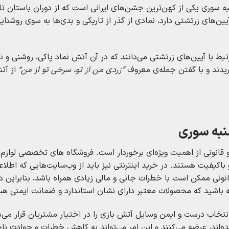
سوری یکی از کهن‌ترین جشن‌های ایرانی است که از دوران باستان تا 
‌های زرتشتی دارد، نمادی از گذر از تاریکی و بدی‌ها به سوی روشنای
تبط با آیین‌های زرتشتی می‌دانند که در آن آتش نماد پاکی، روشنی و ن
ریدند و با گفتن جمله‌ی معروف
“زردی من از تو، سرخی تو از من”
از آت
شنبه سوری
و قانونی از اهمیت ویژه‌ای برخوردار است. فروشگاه‌ های تخصصی لوازم 
باکیفیت هستند. در خرید اینترنتی نیز باید از وب‌سایت‌هایی که اطلا
رقانونی ممکن است با خطرات جانی و مالی زیادی همراه باشد، بنابراین 
 باشید که محصولات معتبر دارای نشان استاندارد و ضمانت ایمنی هس
نتخاب درست و ایمن وسایل آتش‌ بازی را در اختیار مشتریان قرار می‌د
ده‌اند، عرضه می‌کنند و این امر می‌تواند به کاهش خطرات و حوادث ن