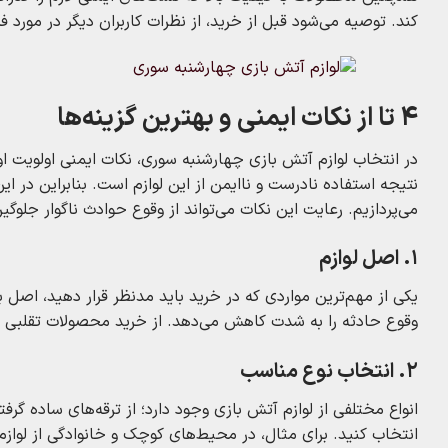
کند. توصیه می‌شود قبل از خرید، از نظرات کاربران دیگر در مورد
4 تا از نکات ایمنی و بهترین گزینه‌ها
در انتخاب لوازم آتش‌ بازی چهارشنبه‌ سوری، نکات ایمنی اولویت
نتیجه استفاده نادرست و ناایمن از این لوازم است. بنابراین در 
می‌پردازیم. رعایت این نکات می‌تواند از وقوع حوادث ناگوار جلوگی
1. اصل لوازم
یکی از مهم‌ترین مواردی که در خرید باید مدنظر قرار دهید، اصل 
وقوع حادثه را به شدت کاهش می‌دهد. از خرید محصولات تقلبی ک
2. انتخاب نوع مناسب
انواع مختلفی از لوازم آتش‌ بازی وجود دارد؛ از ترقه‌های ساده گرف
انتخاب کنید. برای مثال، در محیط‌های کوچک و خانوادگی از لو