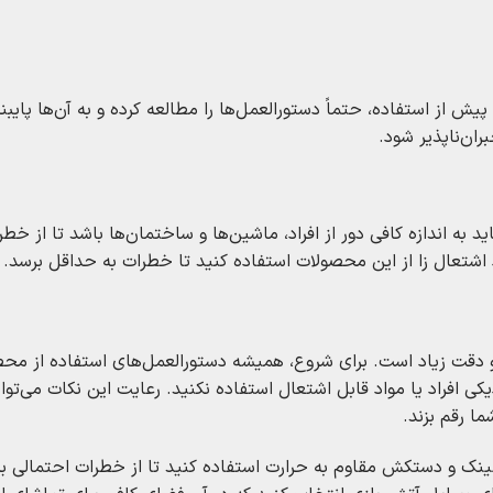
ش از استفاده، حتماً دستورالعمل‌ها را مطالعه کرده و به آن‌ها پایبن
ن‌ناپذیر شود.
 به اندازه کافی دور از افراد، ماشین‌ها و ساختمان‌ها باشد تا از خط
اشتعال‌ زا از این محصولات استفاده کنید تا خطرات به حداقل برسد.
 و دقت زیاد است. برای شروع، همیشه دستورالعمل‌های استفاده از محص
یکی افراد یا مواد قابل اشتعال استفاده نکنید. رعایت این نکات می‌تو
ما رقم بزند.
عینک و دستکش مقاوم به حرارت استفاده کنید تا از خطرات احتمالی ب