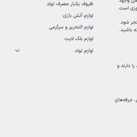
امن وجود
ظروف یکبار مصرف تولد
وری است.
لوازم آتش بازی
نجر شود.
لوازم التحریر و سرگرمی
ه باشید.
لوازم بلک لایت
لوازم تولد
ا دارند و
، جرقه‌های