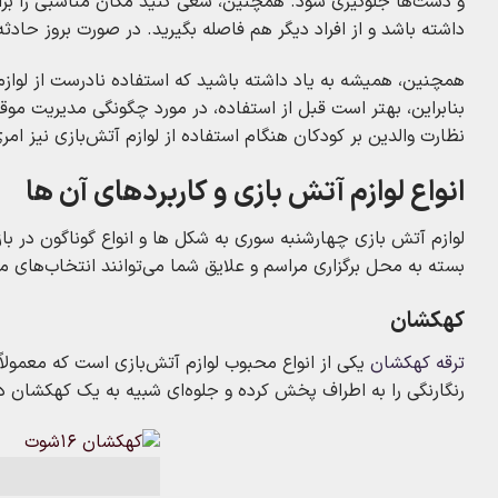
و دست‌ها جلوگیری شود. همچنین، سعی کنید مکان مناسبی را برا
داشته باشد و از افراد دیگر هم فاصله بگیرید. در صورت بروز حا
همچنین، همیشه به یاد داشته باشید که استفاده نادرست از لواز
بنابراین، بهتر است قبل از استفاده، در مورد چگونگی مدیریت مو
نظارت والدین بر کودکان هنگام استفاده از لوازم آتش‌بازی نیز ا
انواع لوازم آتش‌ بازی و کاربردهای آن‌ ها
لوازم آتش‌ بازی چهارشنبه‌ سوری به شکل‌ ها و انواع گوناگون در ب
بسته به محل برگزاری مراسم و علایق شما می‌توانند انتخاب‌های مت
کهکشان
ترقه کهکشان
یکی از انواع محبوب لوازم آتش‌بازی است که معمولاً 
رنگارنگی را به اطراف پخش کرده و جلوه‌ای شبیه به یک کهکشان در