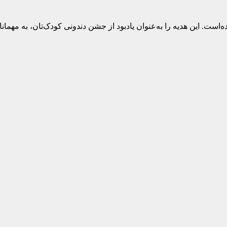
ت. این هدیه را به‌عنوان یادبود از جشن دندونی کودک‌تان، به مهمانان