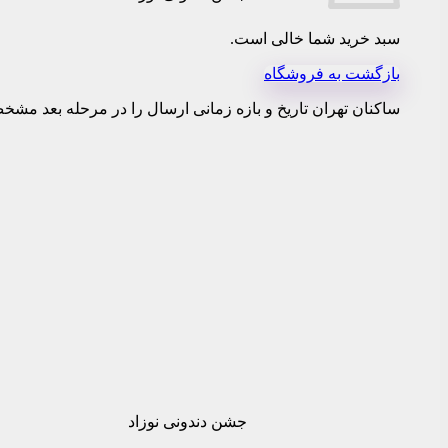
سبد خرید شما خالی است.
بازگشت به فروشگاه
ساکنان تهران تاریخ و بازه زمانی ارسال را در مرحله بعد مشخص
جشن دندونی نوزاد