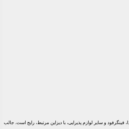
 فینگرفود و سایر لوازم پذیرایی، با دیزاین مرتبط، رایج است. جالب