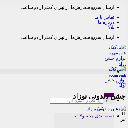
Skip
ارسال سریع سفارش‌ها در تهران کمتر از دو ساعت
to
content
تماس با ما
درباره ما
بلاگ
ارسال سریع سفارش‌ها در تهران کمتر از دو ساعت
مقالات
جشن دندونی نوزاد
Menu
جستجو
برای:
11
دسته بندی محصولات
تیر