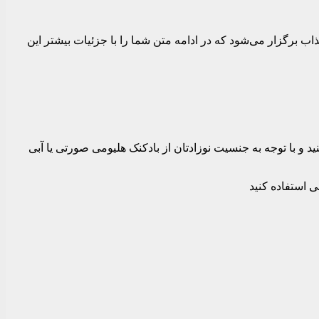
ب برگزار می‌شود که در ادامه متن شما را با جزئیات بیشتر این
ید و با توجه به جنسیت نوزادتان از بادکنک هلیومی صورتی یا آبی
ی استفاده کنید