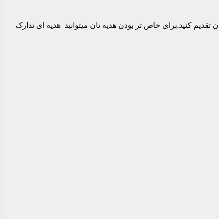
 تقدیم کنید.برای خاص تر بودن هدیه تان میتوانید هدیه ای تدارک