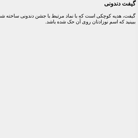
گیفت دندونی
گیفت، هدیه کوچکی است که با نماد مرتبط با جشن دندونی ساخته شده‌اس
ببینید که اسم نوزادتان روی آن حک شده باشد.