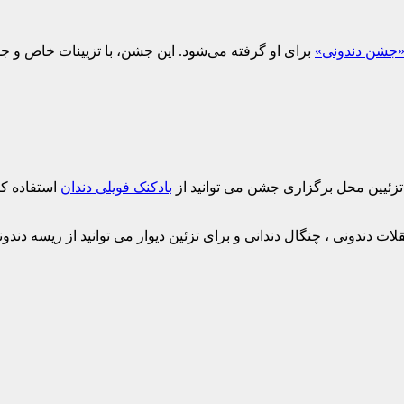
جشن دندونی»
برای او گرفته می‌شود. این جشن، با تزیینات خاص و جذا
 تزئیین محل برگزاری جشن می توانید از
بادکنک فویلی دندان
استفاده کن
لات دندونی ، چنگال دندانی و برای تزئین دیوار می توانید از ریسه دندون