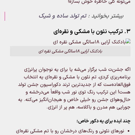
می‌تونه کلی خاطره خوش بسازه!
بیشتر بخوانید :
تم تولد ساده و شیک
3. ترکیب نئون با مشکی و نقره‌ای
بادکنک آرایی 18سالگی مشکی نقره ای
اگه جشن‌ت شب برگزار می‌شه یا برای یه نوجوان پرانرژی
برنامه‌ریزی کردی، تم نئون با مشکی و نقره‌ای یه انتخاب
فوق‌العاده‌ست که از جدیدترین ترند دکوراسیون جشن تولد
هست! این ترکیب رنگ توی نور شب واقعاً می‌درخشه و
حال‌وهوای جشن رو خیلی خاص و هیجان‌انگیز می‌کنه. یه
جورایی هم مدرن و باکلاسه، هم پر از انرژی.
چند ایده برای یه دکور خاص:
نورهای نئونی و رنگ‌های درخشان رو با تم مشکی نقره‌ای