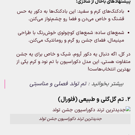
پیشنهادهای باحال از شادزی:
بادکنک‌های کرم و سفید: این بادکنک‌ها به دکور یه حس
قشنگ و خاص می‌دن و فضا رو چشم‌نواز می‌کنن.
شمع‌های ساده: شمع‌های کوچولوی خوش‌رنگ با طراحی
مینیمال، فضای جشن رو گرم و رومانتیک می‌کنن.
در کل، اگه دنبال یه دکور آروم، شیک و خاص برای یه جشن
متفاوت هستی، این مدل دکوراسیون با تم نود و کرم یکی از
بهترین انتخاب‌هاست!
بیشتر بخوانید :
تم تولد فصلی و مناسبتی
2. تم گل‌گلی و طبیعی (فلورال)
جدیدترین ترند دکوراسیون جشن تولد