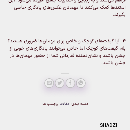
فراهم می‌کنند و به زیبایی و جذابیت جشن افزوده می‌شود. این
استندها کمک می‌کنند تا مهمانان عکس‌های یادگاری خاصی
بگیرند.
4. آیا گیفت‌های کوچک و خاص برای مهمان‌ها ضروری هستند؟
بله، گیفت‌های کوچک اما خاص می‌توانند یادگاری‌های خوبی از
جشن باشند و نشان‌دهنده قدردانی شما از حضور مهمان‌ها در
جشن باشند.
دسته بندی:
مقالات
برچسب ها:
SHADZI