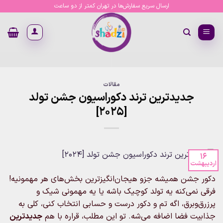
Ski
ارسال سریع سفارش‌ها در تهران کمتر از دو ساعت
t
conten
مقالات
جدیدترین ترند دکوراسیون جشن تولد
[2025]
16
اردیبهشت
دکور جشن همیشه جزو هیجان‌انگیزترین بخش‌های هر مهمونیه!
فرقی نمی‌کنه یه تولد کوچیک باشه یا یه مهمونی شیک و
پرزرق‌وبرق، اگه تم و دکور درست و حسابی انتخاب کنی، کلی به
جذابیت فضا اضافه می‌شه. تو این مطلب، قراره با هم
جدیدترین