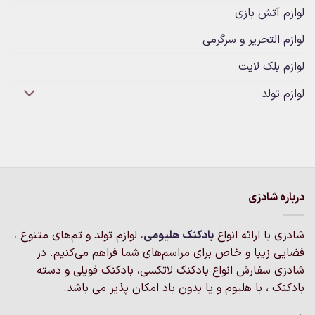
لوازم آتش بازی
لوازم التحریر و سرگرمی
لوازم بلک لایت
لوازم تولد
درباره شادزی
شادزی با ارائه انواع
بادکنک‌ هلیومی
، لوازم تولد و تم‌های متنوع ،
فضایی زیبا و خاص برای مراسم‌های شما فراهم می‌کنیم. در
شادزی سفارش انواع بادکنک لاتکسی، بادکنک فویلی و دسته
بادکنک ، با هلیوم و یا بدون باد امکان پذیر می باشد.