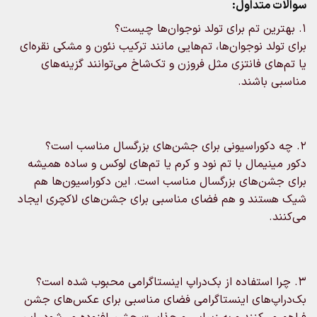
سوالات متداول:
1. بهترین تم برای تولد نوجوان‌ها چیست؟
برای تولد نوجوان‌ها، تم‌هایی مانند ترکیب نئون و مشکی نقره‌ای
یا تم‌های فانتزی مثل فروزن و تک‌شاخ می‌توانند گزینه‌های
مناسبی باشند.
2. چه دکوراسیونی برای جشن‌های بزرگسال مناسب است؟
دکور مینیمال با تم نود و کرم یا تم‌های لوکس و ساده همیشه
برای جشن‌های بزرگسال مناسب است. این دکوراسیون‌ها هم
شیک هستند و هم فضای مناسبی برای جشن‌های لاکچری ایجاد
می‌کنند.
3. چرا استفاده از بک‌دراپ اینستاگرامی محبوب شده است؟
بک‌دراپ‌های اینستاگرامی فضای مناسبی برای عکس‌های جشن