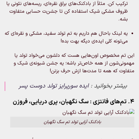
ترکیب کن. مثلاً از بادکنک‌های براق نقره‌ای، ریسه‌های نئونی یا
ظروف مشکی شیک استفاده کن تا جشن‌ت حسابی متفاوت
بشه.
یه لینک باحال هم داریم به تم تولد سفید، مشکی و نقره‌ای که
می‌تونه کلی ایده‌ی دیگه بهت بده!
این تم مخصوص اون‌هایی‌ هست که دلشون می‌خواد تولد یا
مهمونی‌شون از همه خاص‌تر باشه؛ یه جشن شبونه‌ی شیک و
متفاوت که همه تا مدت‌ها ازش حرف بزنن!
بیشتر بخوانید :
ایده سورپرایز تولد دوست پسر
4. تم‌های فانتزی : سگ نگهبان، پری دریایی، فروزن
بادکنک آرایی تولد تم سگ نگهبان