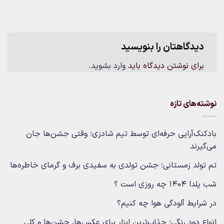
دیدگاهتان را بنویسید
برای نوشتن دیدگاه باید
وارد بشوید
.
نوشته‌های تازه
بادکنک‌آرایی حرفه‌ای توسط تیم شادزی؛ وقتی جشن‌ها جان
می‌گیرند
تم تولد زمستانی؛ جشن تولدی به سفیدی برف و گرمای خاطره‌ها
شب یلدا 1404 چه روزی است ؟
در شرایط آلودگی هوا چه کنیم؟
انواع دود رنگی؛ جذاب‌ترین ابزار برای عکس‌ها، جشن‌ها و کلی