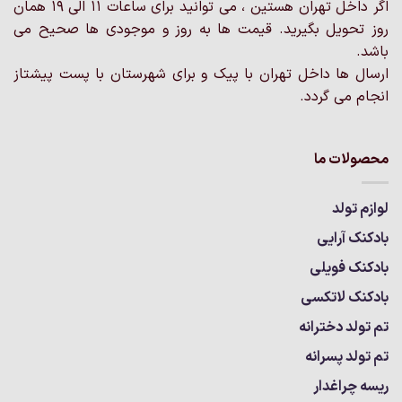
اگر داخل تهران هستین ، می توانید برای ساعات 11 الی 19 همان
روز تحویل بگیرید. قیمت ها به روز و موجودی ها صحیح می
باشد.
ارسال ها داخل تهران با پیک و برای شهرستان با پست پیشتاز
انجام می گردد.
محصولات ما
لوازم تولد
بادکنک آرایی
بادکنک فویلی
بادکنک لاتکسی
تم تولد دخترانه
تم تولد پسرانه
ریسه چراغدار