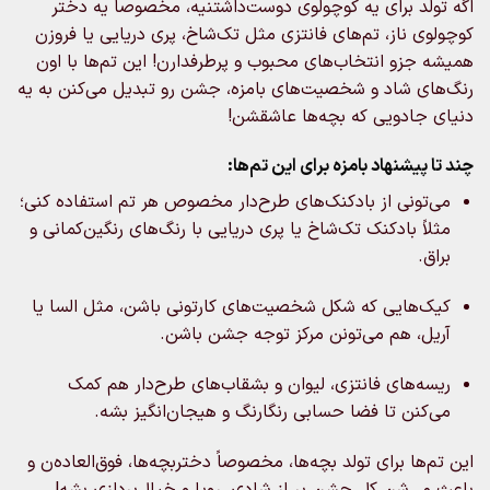
اگه تولد برای یه کوچولوی دوست‌داشتنیه، مخصوصاً یه دختر
کوچولوی ناز، تم‌های فانتزی مثل تک‌شاخ، پری دریایی یا فروزن
همیشه جزو انتخاب‌های محبوب و پرطرفدارن! این تم‌ها با اون
رنگ‌های شاد و شخصیت‌های بامزه، جشن رو تبدیل می‌کنن به یه
دنیای جادویی که بچه‌ها عاشقشن!
چند تا پیشنهاد بامزه برای این تم‌ها:
می‌تونی از بادکنک‌های طرح‌دار مخصوص هر تم استفاده کنی؛
مثلاً بادکنک تک‌شاخ یا پری دریایی با رنگ‌های رنگین‌کمانی و
براق.
کیک‌هایی که شکل شخصیت‌های کارتونی باشن، مثل السا یا
آریل، هم می‌تونن مرکز توجه جشن باشن.
ریسه‌های فانتزی، لیوان و بشقاب‌های طرح‌دار هم کمک
می‌کنن تا فضا حسابی رنگارنگ و هیجان‌انگیز بشه.
این تم‌ها برای تولد بچه‌ها، مخصوصاً دختربچه‌ها، فوق‌العاده‌ن و
باعث می‌شن کل جشن پر از شادی، رویا و خیال‌پردازی بشه!