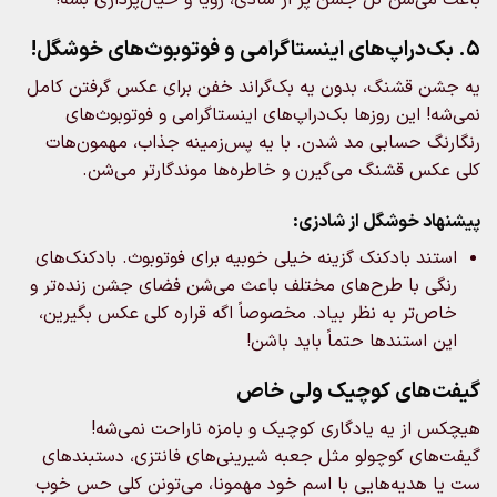
5. بک‌دراپ‌های اینستاگرامی و فوتوبوث‌های خوشگل!
یه جشن قشنگ، بدون یه بک‌گراند خفن برای عکس گرفتن کامل
نمی‌شه! این روزها بک‌دراپ‌های اینستاگرامی و فوتوبوث‌های
رنگارنگ حسابی مد شدن. با یه پس‌زمینه جذاب، مهمون‌هات
کلی عکس قشنگ می‌گیرن و خاطره‌ها موندگارتر می‌شن.
پیشنهاد خوشگل از شادزی:
استند بادکنک گزینه خیلی خوبیه برای فوتوبوث. بادکنک‌های
رنگی با طرح‌های مختلف باعث می‌شن فضای جشن زنده‌تر و
خاص‌تر به نظر بیاد. مخصوصاً اگه قراره کلی عکس بگیرین،
این استندها حتماً باید باشن!
گیفت‌های کوچیک ولی خاص
هیچکس از یه یادگاری کوچیک و بامزه ناراحت نمی‌شه!
گیفت‌های کوچولو مثل جعبه شیرینی‌های فانتزی، دستبندهای
ست یا هدیه‌هایی با اسم خود مهمونا، می‌تونن کلی حس خوب