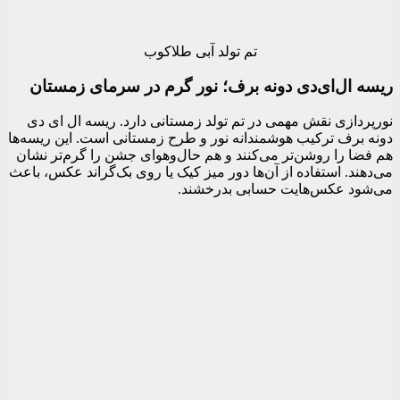
تم تولد آبی طلاکوب
ریسه ال‌ای‌دی دونه برف؛ نور گرم در سرمای زمستان
نورپردازی نقش مهمی در تم تولد زمستانی دارد. ریسه ال ای دی
دونه برف ترکیب هوشمندانه نور و طرح زمستانی است. این ریسه‌ها
هم فضا را روشن‌تر می‌کنند و هم حال‌وهوای جشن را گرم‌تر نشان
می‌دهند. استفاده از آن‌ها دور میز کیک یا روی بک‌گراند عکس، باعث
می‌شود عکس‌هایت حسابی بدرخشند.