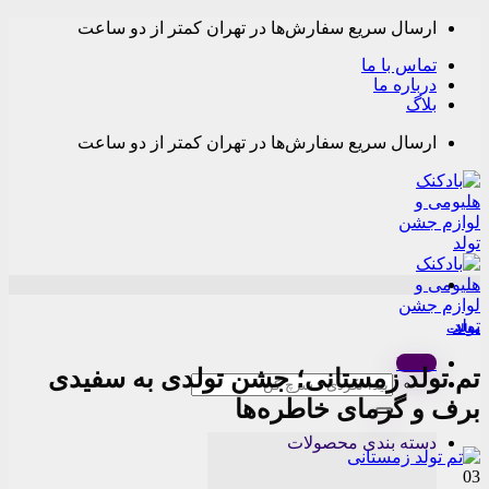
Skip
ارسال سریع سفارش‌ها در تهران کمتر از دو ساعت
to
content
تماس با ما
درباره ما
بلاگ
ارسال سریع سفارش‌ها در تهران کمتر از دو ساعت
مقالات
Menu
تم تولد زمستانی؛ جشن تولدی به سفیدی
جستجو
برای:
برف و گرمای خاطره‌ها
دسته بندی محصولات
03