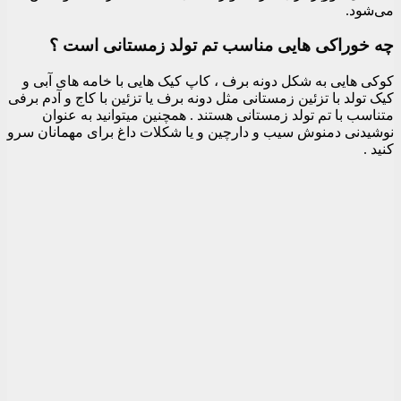
می‌شود.
چه خوراکی هایی مناسب تم تولد زمستانی است ؟
کوکی هایی به شکل دونه برف ، کاپ کیک هایی با خامه های آبی و
کیک تولد با تزئین زمستانی مثل دونه برف یا تزئین با کاج و آدم برفی
متناسب با تم تولد زمستانی هستند . همچنین میتوانید به عنوان
نوشیدنی دمنوش سیب و دارچین و یا شکلات داغ برای مهمانان سرو
کنید .