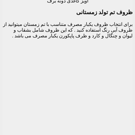
آویز کاغذی دونه برف
ظروف تم تولد زمستانی
برای انتخاب ظروف یکبار مصرف متناسب با تم زمستان میتوانید از
ظروف آبی رنگ استفاده کنید . که این ظروف شامل بشقاب و
لیوان و چنگال و کارد و ظرف پاپکورن یکبار مصرف می باشد .