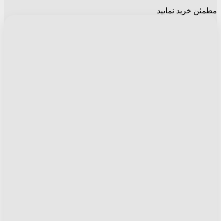
مطمئن خرید نمایید