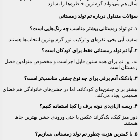
سال هم می‌تواند گرم‌ترین خاطره‌ها را بسازد.
سؤالات متداول درباره تم تولد زمستانی
۱. تم تولد زمستانی بیشتر مناسب چه رنگ‌هایی است؟
سفید، آبی یخی، نقره‌ای و ترکیب نور گرم بهترین انتخاب‌ها هستند.
۲. آیا تم تولد زمستانی فقط برای کودکان است؟
نه، این تم برای همه سنین قابل اجراست و مخصوص متولدین فصل
زمستان است
۳. بادکنک آدم برفی برای چه نوع جشنی مناسب‌تر است؟
بیشتر برای جشن‌های کودکانه، اما در جشن‌های خانوادگی هم فضای
صمیمی ایجاد می‌کند.
۴. ریسه ال‌ای‌دی دونه برف را کجا استفاده کنیم؟
دور میز کیک، بک‌گراند عکس یا حتی ورودی جشن بهترین جاها
هستند.
۵. با کمترین هزینه چطور تم تولد زمستانی بسازیم؟