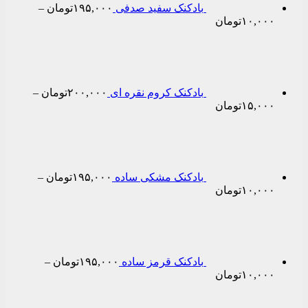
بادکنک سفید صدفی
۱۹۵,۰۰۰
تومان
–
Price
۱۰,۰۰۰
تومان
range:
۱۰,۰۰۰تومان
through
۱۹۵,۰۰۰تومان
بادکنک کروم نقره ای
۲۰۰,۰۰۰
تومان
–
Price
۱۵,۰۰۰
تومان
range:
۱۵,۰۰۰تومان
through
۲۰۰,۰۰۰تومان
بادکنک مشکی ساده
۱۹۵,۰۰۰
تومان
–
Price
۱۰,۰۰۰
تومان
range:
۱۰,۰۰۰تومان
through
۱۹۵,۰۰۰تومان
بادکنک قرمز ساده
۱۹۵,۰۰۰
تومان
–
Price
۱۰,۰۰۰
تومان
range:
۱۰,۰۰۰تومان