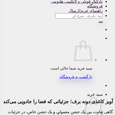
بادکنک فویلی و لاتکسی هلیومی
فروشگاه
راهنمای خرید/ارسال
جستجو
برای:
سبد خرید شما خالی است.
بازگشت به فروشگاه
سبد خرید
آویز کاغذی دونه برف؛ جزئیاتی که فضا را جادویی می‌کند
گاهی تفاوت بین یک جشن معمولی و یک جشن خاص، در جزئیات