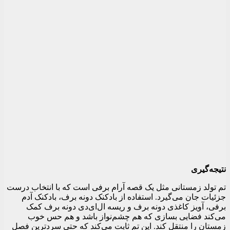
نتیجه‌گیری
تم تولد زمستانی مثل یک قصه آرام برفی است که با انتخاب درست
جزئیات جان می‌گیرد. استفاده از بادکنک دونه برف، بادکنک آدم
برفی، آویز کاغذی دونه برف و ریسه ال‌ای‌دی دونه برف کمک
می‌کند فضایی بسازی که هم چشم‌نواز باشد و هم حس خوب
زمستان را منتقل کند. این تم ثابت می‌کند که حتی سردترین فصل