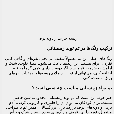
ریسه چراغدار دونه برفی
ترکیب رنگ‌ها در تم تولد زمستانی
رنگ‌های اصلی این تم معمولاً سفید، آبی یخی، نقره‌ای و گاهی کمی
نقره‌ای براق هستند. این رنگ‌ها باعث می‌شوند فضا خلوت، شیک و
آرامش‌بخش به نظر برسد. اگر دوست داری کمی گرما به فضا
اضافه کنی، می‌توانی از نور زرد ملایم ریسه‌ها یا جزئیات نقره‌ای
براق استفاده کنی.
تم تولد زمستانی مناسب چه سنی است؟
خبر خوب این است که تم تولد زمستانی محدود به سن خاصی
نیست. برای کودکان می‌توان آن را فانتزی و کارتونی کرد، با آدم
برفی و دونه‌های برف بزرگ. برای بزرگسالان، همین تم با طراحی
مینیمال، نورپردازی ظریف و رنگ‌های ساده، بسیار شیک و خاص