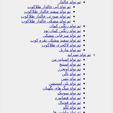
تم تولد خالدار
تم تولد آبی خالدار طلاکوب
تم تولد سفید خالدار طلاکوب
تم تولد صورتی خالدار طلاکوب
تم تولد مشکی خالدار طلاکوب
تم تولد رنگین کمان
تم تولد رنگین کمان نود
تم تولد سرخابی مشکی
تم تولد سفید مشکی نقره کوب
تم تولد لاکچری طلاکوب
تم تولد ماربل
تم تولد پسرانه
تم تولد اسپایدرمن
تم تولد استیچ
تم تولد اونجرز
تم تولد بالن
تم تولد بتمن
تم تولد پلی استیشن
تم تولد سگ های نگهبان
تم تولد سونیک
تم تولد فضانورد
تم تولد فوتبال
تم تولد لگو
تم تولد ماشین ها