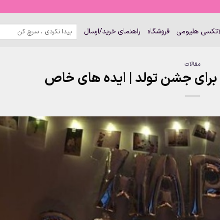
جستجو
لاتکسی هلیومی
فروشگاه
راهنمای خرید/ارسال
برای:
مقالات
 برای جشن تولد | ایده های خاص