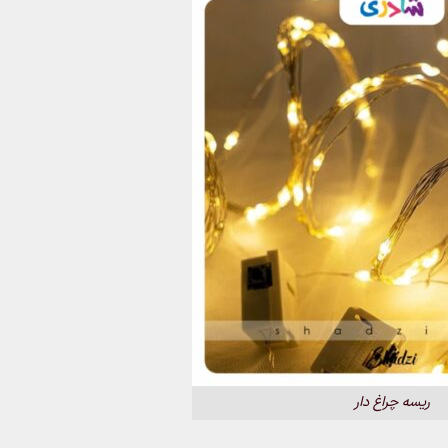
ریسه چراغ دار