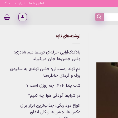
تماس با ما
درباره ما
بلاگ
نوشته‌های تازه
بادکنک‌آرایی حرفه‌ای توسط تیم شادزی؛
وقتی جشن‌ها جان می‌گیرند
تم تولد زمستانی؛ جشن تولدی به سفیدی
برف و گرمای خاطره‌ها
شب یلدا 1404 چه روزی است ؟
در شرایط آلودگی هوا چه کنیم؟
انواع دود رنگی؛ جذاب‌ترین ابزار برای
عکس‌ها، جشن‌ها و کلی اتفاق