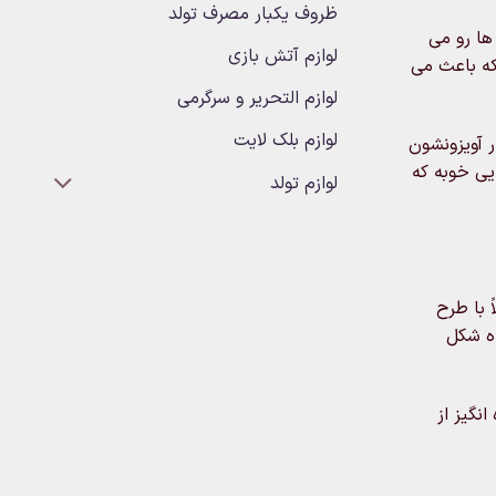
ظروف یکبار مصرف تولد
ها رو می
لوازم آتش بازی
که باعث می
لوازم التحریر و سرگرمی
لوازم بلک لایت
ر آویزونشون
یی خوبه که
لوازم تولد
 با طرح
راه شکل
نگیز از