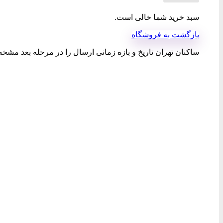
سبد خرید شما خالی است.
بازگشت به فروشگاه
ساکنان تهران تاریخ و بازه زمانی ارسال را در مرحله بعد مشخص