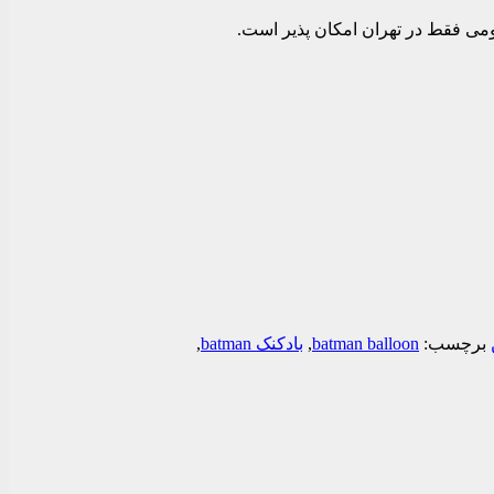
یومی فقط در تهران امکان پذیر است.
برچسب:
batman balloon
,
بادکنک batman
,