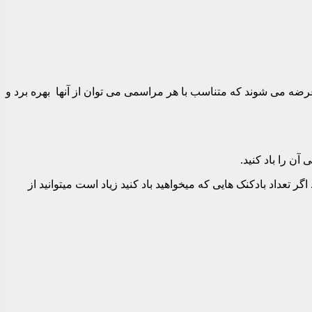
 عرضه می شوند که متناسب با هر مراسمی می توان از آنها بهره برد و
آن را باد کنید.
گر تعداد بادکنک هایی که میخواهید باد کنید زیاد است میتوانید از