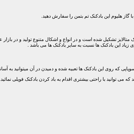
با گاز هلیوم این بادکنک تم بتمن را سفارش دهید.
 متالایز تشکیل شده است و در انواع و اشکال متنوع تولید و در بازار
 زیاد این بادکنک ها نسبت به سایر بادکنک ها می باشد .
پاپی که روی این بادکنک ها تعبیه شده و دمیدن در آن میتوانید به آسانی 
ه می توانید با راحتی بیشتری اقدام به باد کردن بادکنک فویلی نمائید. ا