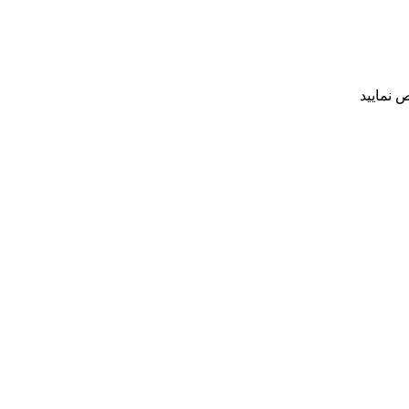
 نمایید