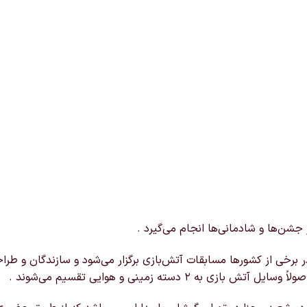
شن‌ها و شادمانی‌ها انجام می‌گیرد .
ر برخی از کشورها مسابقات آتش‌بازی برگزار می‌شود و سازندگان و طر
 دسته زمینی و هوایی تقسیم می‌شوند .