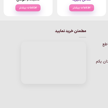
اطلاعات بیشتر
اطلاعات بیشتر
مطمئن خرید نمایید
اطع
ان یکم