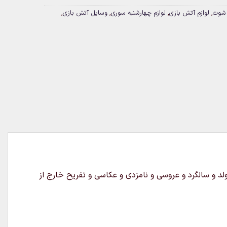
,
لوازم آتش بازی
,
لوازم چهارشنبه سوری
,
وسایل آتش بازی
,
باشد و در چهارشنبه سوری و مراسم های تولد و سالگرد و عروسی و نامزدی و عکاسی و تفریح خارج از