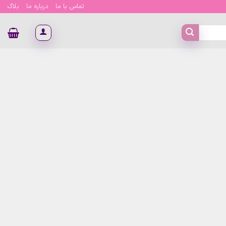
تماس با ما
درباره ما
بلاگ