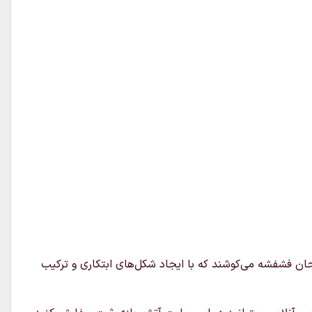
احان فشفشه می‌کوشند که با ایجاد شکل‌های ابتکاری و ترکیب