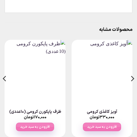
محصولات مشابه
آویز کاغذی کرومی
ظرف پاپکورن کرومی (10عددی)
۳۳۰,۰۰۰
تومان
۱۷۰,۰۰۰
تومان
افزودن به سبد خرید
افزودن به سبد خرید