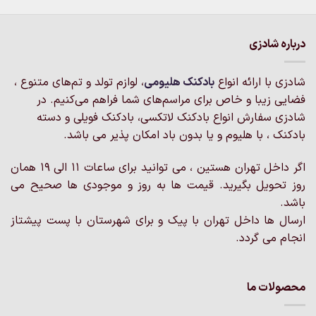
درباره شادزی
شادزی با ارائه انواع
بادکنک‌ هلیومی
، لوازم تولد و تم‌های متنوع ،
فضایی زیبا و خاص برای مراسم‌های شما فراهم می‌کنیم. در
شادزی سفارش انواع بادکنک لاتکسی، بادکنک فویلی و دسته
بادکنک ، با هلیوم و یا بدون باد امکان پذیر می باشد.
اگر داخل تهران هستین ، می توانید برای ساعات 11 الی 19 همان
روز تحویل بگیرید. قیمت ها به روز و موجودی ها صحیح می
باشد.
ارسال ها داخل تهران با پیک و برای شهرستان با پست پیشتاز
انجام می گردد.
محصولات ما