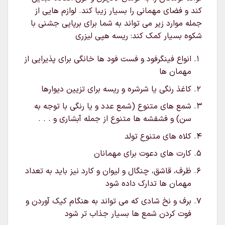
کند و فضای مهمانی را بسیار زیبا کند. لوازم هایی از
جمله موارد زیر می تواند به شما برای برپایی جشنی با
شکوه بسیار کمک کند: ریسه هپی لیزری
انواع فینگرفود و فست فود ها خانگی برای پذیرایی از
مهمان ها
کاغذ رنگی یا شرشره و ریسه برای تزیین دیوارها
شمع های متنوع (شمع عدد و یا رنگی با توجه به
سن) و فشفشه ها متنوع از جمله آبشاری و . . .
کلاه های متنوع تولد
کارت های دعوت برای مهمانان
ظرف، قاشق، چنگال و لیوان و کارد نیز باید به تعداد
مهمان ها تدارک داده شود
برف و نخ شادی که می تواند به هنگام کیک آوردن و
فوت کردن شمع ها بسیار جذاب تر شود