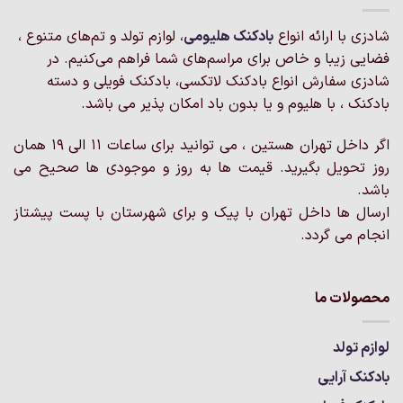
شادزی با ارائه انواع
بادکنک‌ هلیومی
، لوازم تولد و تم‌های متنوع ،
فضایی زیبا و خاص برای مراسم‌های شما فراهم می‌کنیم. در
شادزی سفارش انواع بادکنک لاتکسی، بادکنک فویلی و دسته
بادکنک ، با هلیوم و یا بدون باد امکان پذیر می باشد.
اگر داخل تهران هستین ، می توانید برای ساعات 11 الی 19 همان
روز تحویل بگیرید. قیمت ها به روز و موجودی ها صحیح می
باشد.
ارسال ها داخل تهران با پیک و برای شهرستان با پست پیشتاز
انجام می گردد.
محصولات ما
لوازم تولد
بادکنک آرایی