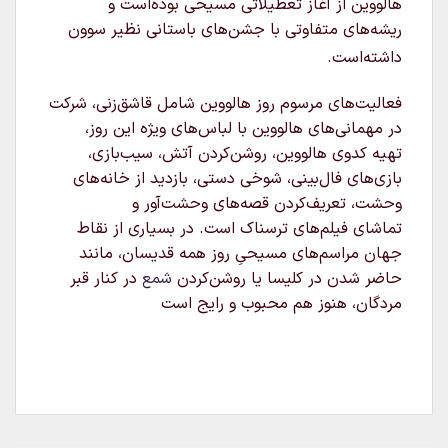
هالووین از آغاز تعطیلاتی مسیحی بوده‌است و
ریشه‌های متفاوتی با جشن‌های باستانی نظیر سوون
داشته‌است.
فعالیت‌های مرسوم روز هالووین شامل قاشق‌زنی، شرکت
در مهمانی‌های هالووین با لباس‌های ویژه این روز،
تهیه کدوی هالووین، روشن‌کردن آتش، سیب‌بازی،
بازی‌های فال‌بینی، شوخی دستی، بازدید از خانه‌های
وحشت، تعریف‌کردن قصه‌های وحشت‌آور و
تماشای فیلم‌های ترسناک است. در بسیاری از نقاط
جهان مراسم‌های مسیحیِ روز همه قدیسان، مانند
حاضر شدن در کلیسا یا روشن‌کردن
شمع
در کنار قبر
مردگان، هنوز هم محبوب و رایج است