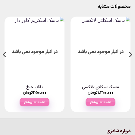
محصولات مشابه
در انبار موجود نمی باشد
در انبار موجود نمی باشد
ماسک اسکلتی لاتکسی
نقاب جیغ
۱,۳۰۰,۰۰۰
تومان
۲۵۰,۰۰۰
تومان
اطلاعات بیشتر
اطلاعات بیشتر
درباره شادزی