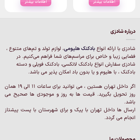
اطلاعات بیشتر
اطلاعات بیشتر
درباره شادزی
شادزی با ارائه انواع
بادکنک‌ هلیومی
، لوازم تولد و تم‌های متنوع ،
فضایی زیبا و خاص برای مراسم‌های شما فراهم می‌کنیم. در
شادزی سفارش انواع بادکنک لاتکسی، بادکنک فویلی و دسته
بادکنک ، با هلیوم و یا بدون باد امکان پذیر می باشد.
اگر داخل تهران هستین ، می توانید برای ساعات 11 الی 19 همان
روز تحویل بگیرید. قیمت ها به روز و موجودی ها صحیح می
باشد.
ارسال ها داخل تهران با پیک و برای شهرستان با پست پیشتاز
انجام می گردد.
محصولات ما