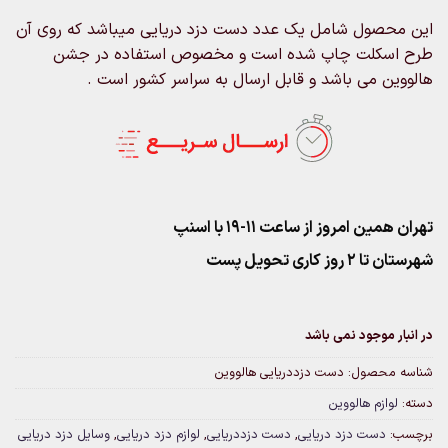
این محصول شامل یک عدد دست دزد دریایی میباشد که روی آن
طرح اسکلت چاپ شده است و مخصوص استفاده در جشن
هالووین می باشد و قابل ارسال به سراسر کشور است .
تهران همین امروز از ساعت ۱۱-۱۹ با اسنپ
شهرستان تا 2 روز کاری تحویل پست
در انبار موجود نمی باشد
شناسه محصول:
دست دزددریایی هالووین
دسته:
لوازم هالووین
برچسب:
دست دزد دریایی
,
دست دزددریایی
,
لوازم دزد دریایی
,
وسایل دزد دریایی