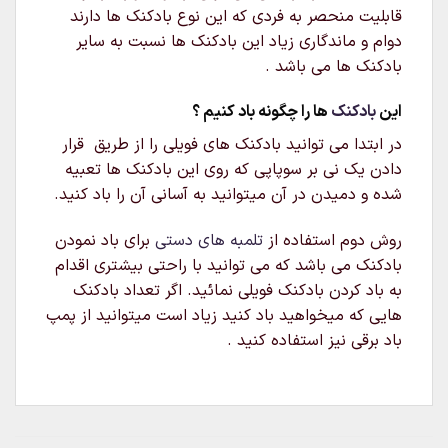
قابلیت منحصر به فردی که این نوع بادکنک ها دارند
دوام و ماندگاری زیاد این بادکنک ها نسبت به سایر
بادکنک ها می باشد .
این
بادکنک
ها را چگونه باد کنیم ؟
در ابتدا می توانید بادکنک های فویلی را از طریق قرار
دادن یک نی بر سوپاپی که روی این بادکنک ها تعبیه
شده و دمیدن در آن میتوانید به آسانی آن را باد کنید.
روش دوم استفاده از
تلمبه های دستی
برای باد نمودن
بادکنک می باشد که می توانید با راحتی بیشتری اقدام
به باد کردن بادکنک فویلی نمائید. اگر تعداد بادکنک
هایی که میخواهید باد کنید زیاد است میتوانید از پمپ
باد برقی نیز استفاده کنید .