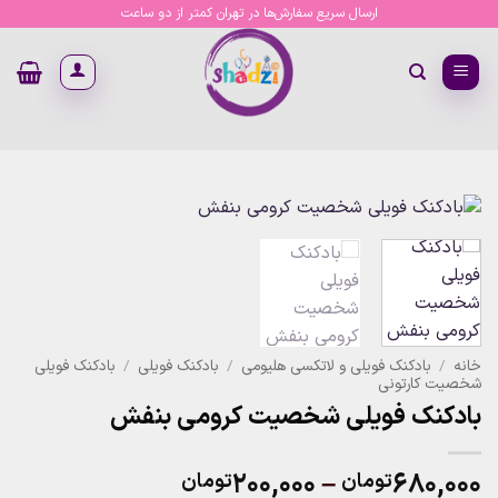
Ski
ارسال سریع سفارش‌ها در تهران کمتر از دو ساعت
t
conten
خانه
/
بادکنک فویلی و لاتکسی هلیومی
/
بادکنک فویلی
/
بادکنک فویلی
شخصیت کارتونی
بادکنک فویلی شخصیت کرومی بنفش
Price
۲۰۰,۰۰۰
–
۶۸۰,۰۰۰
تومان
تومان