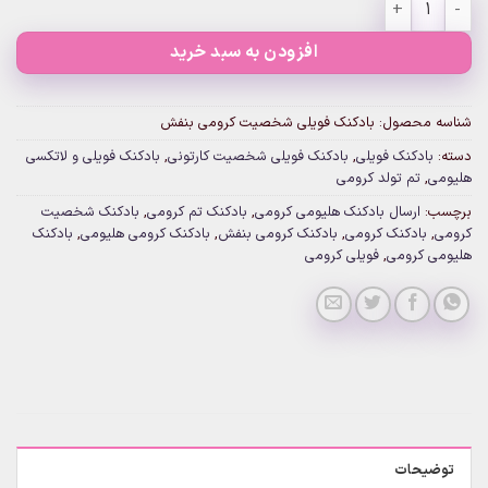
افزودن به سبد خرید
شناسه محصول:
بادکنک فویلی شخصیت کرومی بنفش
دسته:
بادکنک فویلی
,
بادکنک فویلی شخصیت کارتونی
,
بادکنک فویلی و لاتکسی
هلیومی
,
تم تولد کرومی
برچسب:
ارسال بادکنک هلیومی کرومی
,
بادکنک تم کرومی
,
بادکنک شخصیت
کرومی
,
بادکنک کرومی
,
بادکنک کرومی بنفش
,
بادکنک کرومی هلیومی
,
بادکنک
هلیومی کرومی
,
فویلی کرومی
توضیحات