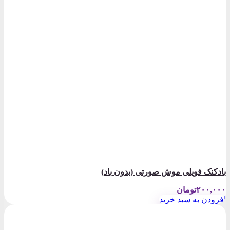
بادکنک فویلی موش صورتی (بدون باد)
۲۰۰,۰۰۰
تومان
افزودن به سبد خرید