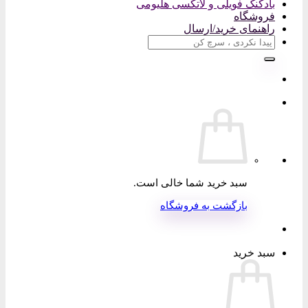
بادکنک فویلی و لاتکسی هلیومی
فروشگاه
راهنمای خرید/ارسال
جستجو
برای:
سبد خرید شما خالی است.
بازگشت به فروشگاه
سبد خرید