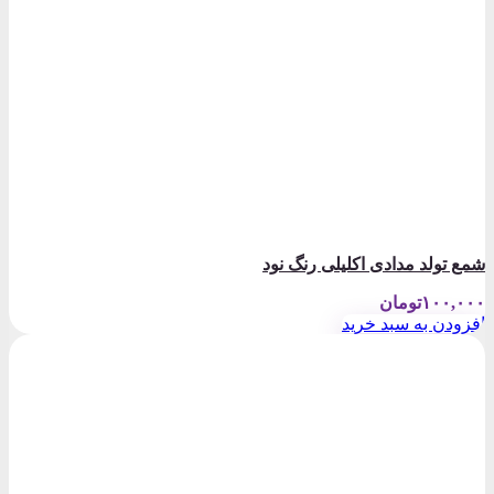
شمع تولد مدادی اکلیلی رنگ نود
۱۰۰,۰۰۰
تومان
افزودن به سبد خرید