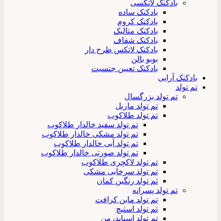
بادکنک لاتکسی
بادکنک ساده
بادکنک کروم
بادکنک متالیک
بادکنک شفاف
بادکنک لاتکس طرح دار
بوبو بالن
بادکنک تعیین جنسیت
بادکنک آرایی
تم تولد
تم تولد بزرگسال
تم تولد ماربل
تم تولد طلاکوب
تم تولد سفید خالدار طلاکوب
تم تولد مشکی خالدار طلاکوب
تم تولد آبی خالدار طلاکوب
تم تولد صورتی خالدار طلاکوب
تم تولد لاکچری طلاکوب
تم تولد سرخابی مشکی
تم تولد رنگین کمان
تم تولد پسرانه
تم تولد ماین کرافت
تم تولد استیچ
تم تولد اسپایدرمن