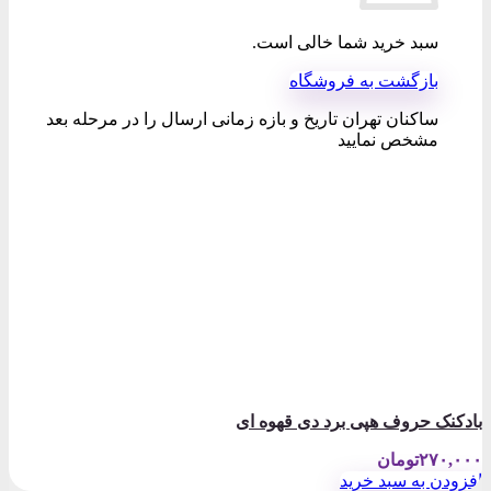
سبد خرید شما خالی است.
بازگشت به فروشگاه
ساکنان تهران تاریخ و بازه زمانی ارسال را در مرحله بعد
مشخص نمایید
بادکنک حروف هپی برد دی قهوه ای
۲۷۰,۰۰۰
تومان
افزودن به سبد خرید