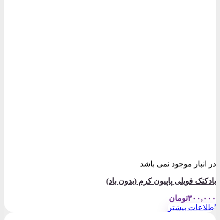
در انبار موجود نمی باشد
بادکنک فویلی پاپیون کرم (بدون باد)
۳۰۰,۰۰۰
تومان
اطلاعات بیشتر