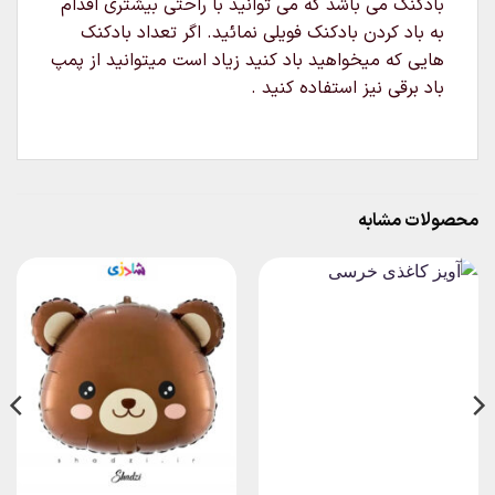
بادکنک می باشد که می توانید با راحتی بیشتری اقدام
به باد کردن بادکنک فویلی نمائید. اگر تعداد بادکنک
هایی که میخواهید باد کنید زیاد است میتوانید از پمپ
باد برقی نیز استفاده کنید .
محصولات مشابه