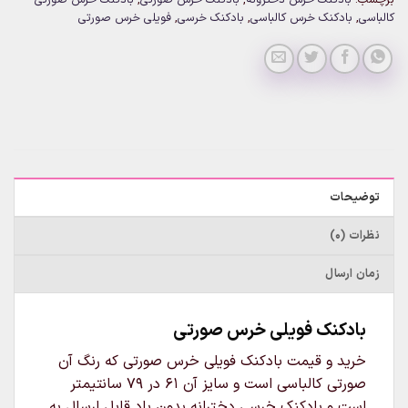
کالباسی
,
بادکنک خرس کالباسی
,
بادکنک خرسی
,
فویلی خرس صورتی
توضیحات
نظرات (0)
زمان ارسال
بادکنک فویلی خرس صورتی
خرید و قیمت بادکنک فویلی خرس صورتی که رنگ آن
صورتی کالباسی است و سایز آن 61 در 79 سانتیمتر
است و بادکنک خرسی دخترانه بدون باد قابل ارسال به