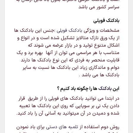
سراسر کشور می باشد
بادکنک فویلی
مشخصات و ویژگی
بادکنک فویلی
:جنس این بادکنک ها
از یک ورق نازک متالایز تشکیل شده است و در انواع و
اشکال متنوع تولید و در بازار عرضه می شوند که
متناسب با هر مراسمی می توان از آنها بهره برد و یک
قابلیت منحصر به فردی که این نوع بادکنک ها دارند
دوام و ماندگاری زیاد این بادکنک ها نسبت به سایر
بادکنک ها می باشد .
این
بادکنک
ها را چگونه باد کنیم ؟
در ابتدا می توانید بادکنک های فویلی را از طریق قرار
دادن یک نی بر سوپاپی که روی این بادکنک ها تعبیه
شده و دمیدن در آن میتوانید به آسانی آن را باد کنید.
روش دوم استفاده از
تلمبه های دستی
برای باد نمودن