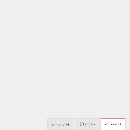
توضیحات
نظرات (1)
زمان ارسال