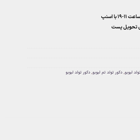
۱ با اسنپ
ولد لبوبو
,
دکور تولد تم لبوبو
,
دکور تولد لبوبو