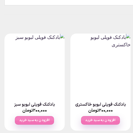
بادکنک فویلی لبوبو خاکستری
بادکنک فویلی لبوبو سبز
۲۰۰,۰۰۰
تومان
۲۰۰,۰۰۰
تومان
افزودن به سبد خرید
افزودن به سبد خرید