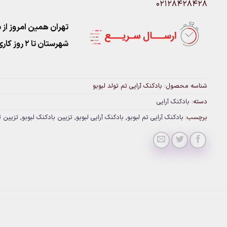
02128428428
تهران همین امروز از ساعت ۱۱-۹
شهرستان تا 2 روز کاری تحویل پست
شناسه محصول:
بادکنک آرایی تم تولد لبوبو
دسته:
بادکنک آرایی
برچسب:
بادکنک آرایی تم لبوبو
,
بادکنک آرایی لبوبو
,
تزیین بادکنک لبوبو
,
تزیین ت