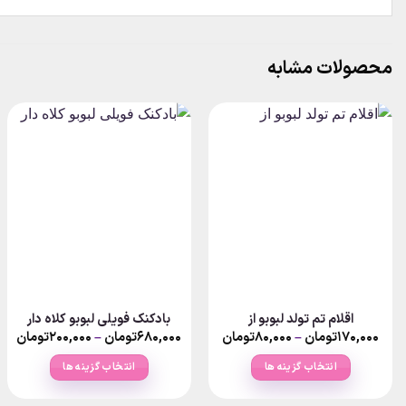
محصولات مشابه
اقلام تم تولد لبوبو از
بادکنک فویلی لبوبو کلاه دار
ice
Price
۱۷۰,۰۰۰
تومان
–
۸۰,۰۰۰
تومان
۶۸۰,۰۰۰
تومان
–
۲۰۰,۰۰۰
تومان
ge:
range:
۸۰,۰۰۰تومان
انتخاب گزینه ها
انتخاب گزینه ها
ugh
through
۱۷۰,۰۰۰تومان
۰,۰۰۰
این
این