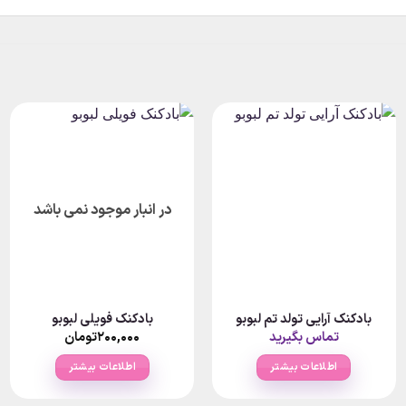
در انبار موجود نمی باشد
بادکنک آرایی تولد تم لبوبو
بادکنک فویلی لبوبو
Pr
تماس بگیرید
۲۰۰,۰۰۰
تومان
ran
۲۰۰,۰۰۰تومان
اطلاعات بیشتر
اطلاعات بیشتر
thro
۶۸تومان