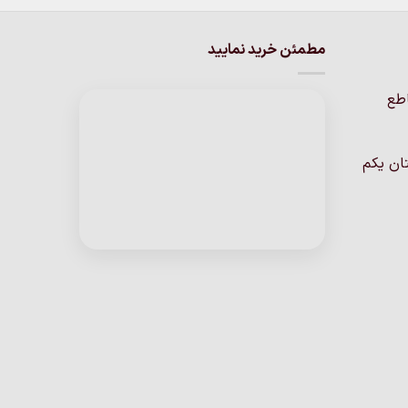
مطمئن خرید نمایید
اطع
ان یکم