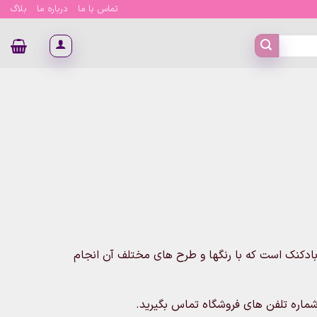
تماس با ما
درباره ما
بلاگ
ادکنک است که با رنگها و طرح های مختلف آن انجام
ا شماره تلفن های فروشگاه تماس بگیرید.