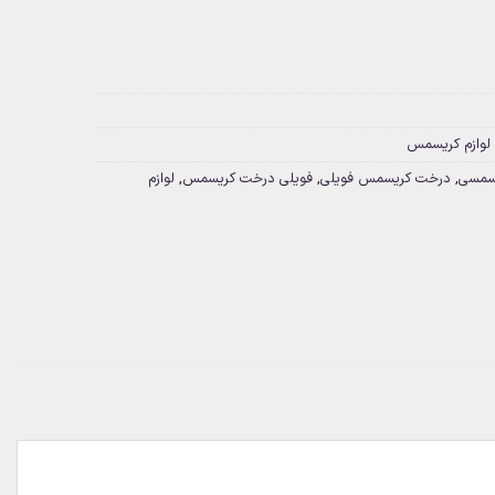
لوازم کریسمس
یسمسی
,
درخت کریسمس فویلی
,
فویلی درخت کریسمس
,
لوازم