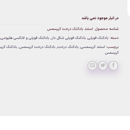
در انبار موجود نمی باشد
شناسه محصول:
استند بادکنک درخت کریسمس
دسته:
بادکنک فویلی
,
بادکنک فویلی شکل دار
,
بادکنک فویلی و لاتکسی هلیومی
,
برچسب:
استند کریسمسی
,
بادکنک درخت
,
بادکنک درخت کریسمس
,
بادکنک کر
کریسمس