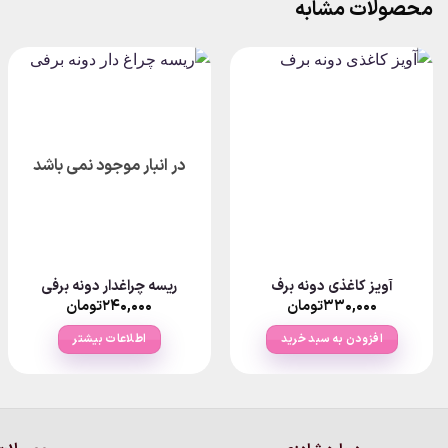
محصولات مشابه
در انبار موجود نمی باشد
آویز کاغذی دونه برف
ریسه چراغدار دونه برفی
۳۳۰,۰۰۰
تومان
۲۴۰,۰۰۰
تومان
افزودن به سبد خرید
اطلاعات بیشتر