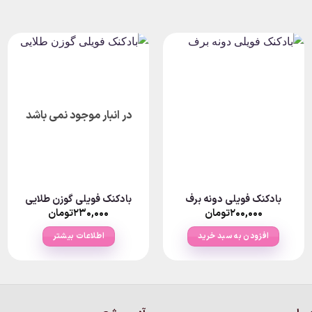
در انبار موجود نمی باشد
بادکنک فویلی دونه برف
بادکنک فویلی گوزن طلایی
۲۰۰,۰۰۰
تومان
۲۳۰,۰۰۰
تومان
افزودن به سبد خرید
اطلاعات بیشتر