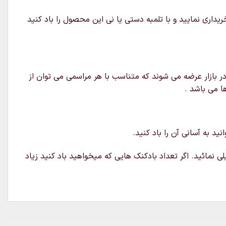
باد استند درخت کریسمس را خریداری نمایید و با تلمبه دستی یا نی این محصول را باد کنید
ر بازار عرضه می شوند که متناسب با هر مراسمی می توان از
ا می باشد .
د به آسانی آن را باد کنید.
ی نمائید. اگر تعداد بادکنک هایی که میخواهید باد کنید زیاد