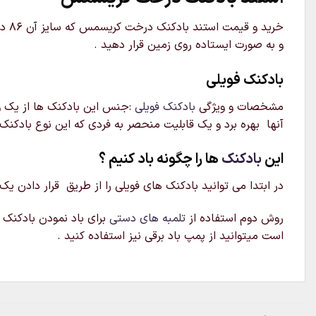
و به صورت ایستاده روی زمین قرار دهید .
بادکنک فویلی
مشخصات و ویژگی
بادکنک فویلی
:جنس این بادکنک ها از یک ور
آنها بهره برد و یک قابلیت منحصر به فردی که این نوع بادکنک 
این
بادکنک
ها را چگونه باد کنیم ؟
در ابتدا می توانید بادکنک های فویلی را از طریق قرار دادن یک
روش دوم استفاده از
تلمبه های دستی
برای باد نمودن بادکنک م
است میتوانید از پمپ باد برقی نیز استفاده کنید .