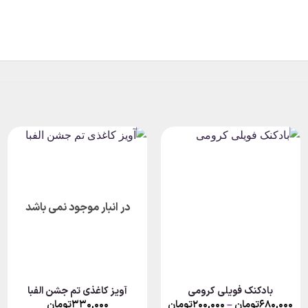
در انبار موجود نمی باشد
بادکنک فویلی کرومی
آویز کاغذی تم جشن الفبا
Price
۶۸۰,۰۰۰
تومان
–
۲۰۰,۰۰۰
تومان
۳۳۰,۰۰۰
تومان