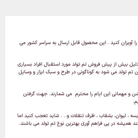
ز سقف یا دیوار آن را آویزان کنید . این محصول قابل ارسال به سراسر کشور می
ن دلیل بیش از پیش فروش تم تولد مورد استقبال افراد بسیاری
ین تم تولد می شود به گوناگونی در طرح و سبک ابزار و وسایل
 جشن و مهمانی این ایام را محترم می شمارند. جهت گرفتن
م.
ریسه ، لیوان، بشقاب ، ظرف تنقلات و.. . شاید تعجب کنید اما
نند همیشه در پی فراهم آوری بهترین نوع تم تولد می باشند.