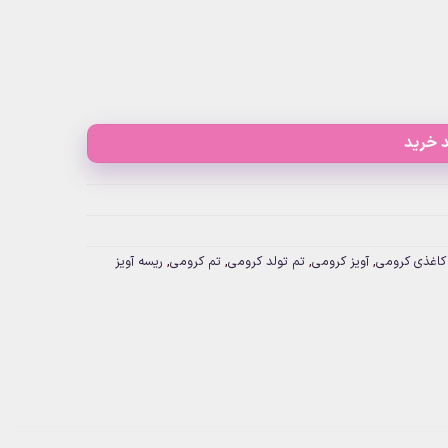
 خرید
 کاغذی کرومی
,
آویز کرومی
,
تم تولد کرومی
,
تم کرومی
,
ریسه آویز