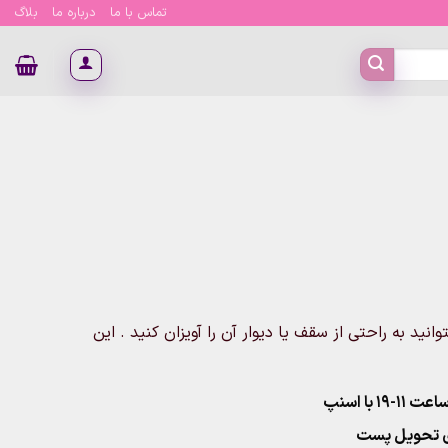
تماس با ما
درباره ما
بلاگ
 میتوانید به راحتی از سقف یا دیوار آن را آویزان کنید . این
۱ با اسنپ