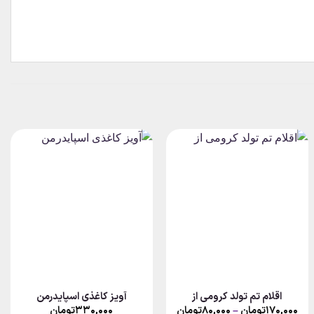
اقلام تم تولد کرومی از
آویز کاغذی اسپایدرمن
Price
۱۷۰,۰۰۰
تومان
–
۸۰,۰۰۰
تومان
۳۳۰,۰۰۰
تومان