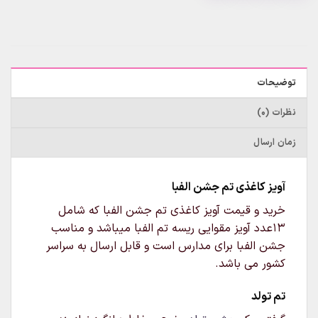
توضیحات
نظرات (0)
زمان ارسال
آویز کاغذی تم جشن الفبا
خرید و قیمت آویز کاغذی تم جشن الفبا که شامل
13عدد آویز مقوایی ریسه تم الفبا میباشد و مناسب
جشن الفبا برای مدارس است و قابل ارسال به سراسر
کشور می باشد.
تم تولد