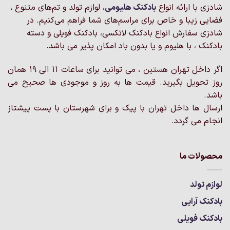
شادزی با ارائه انواع
بادکنک‌ هلیومی
، لوازم تولد و تم‌های متنوع ،
فضایی زیبا و خاص برای مراسم‌های شما فراهم می‌کنیم. در
شادزی سفارش انواع بادکنک لاتکسی، بادکنک فویلی و دسته
بادکنک ، با هلیوم و یا بدون باد امکان پذیر می باشد.
اگر داخل تهران هستین ، می توانید برای ساعات 11 الی 19 همان
روز تحویل بگیرید. قیمت ها به روز و موجودی ها صحیح می
باشد.
ارسال ها داخل تهران با پیک و برای شهرستان با پست پیشتاز
انجام می گردد.
محصولات ما
لوازم تولد
بادکنک آرایی
بادکنک فویلی