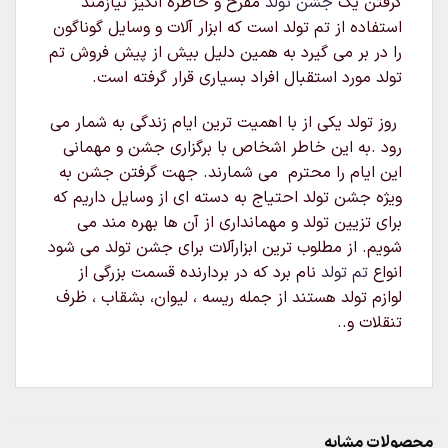
گرفتن یک
جشن تولد
مفرح و خاطره انگیز نیازمند
استفاده از تم تولد است که ابزار آلات و وسایل گوناگون
را در بر می گیرد به همین دلیل بیش از پیش فروش تم
تولد مورد استقبال افراد بسیاری قرار گرفته است.
روز تولد یکی از با اهمیت ترین ایام زندگی به شمار می
رود .به این خاطر اشخاص با برگزاری جشن و مهمانی
این ایام را محترم می شمارند. جهت گرفتن جشن به
ویژه جشن تولد احتیاج به دسته ای از وسایل داریم که
برای تزیین تولد و مهمانداری از آن ها بهره مند می
شویم. از مطلوب ترین ابزارآلات برای جشن تولد می شود
انواع
تم تولد
نام برد که در بردارنده قسمت بزرگی از
لوازم تولد هستند از جمله ریسه ، لیوان، بشقاب ، ظرف
تنقلات و..
محصولات مشابه