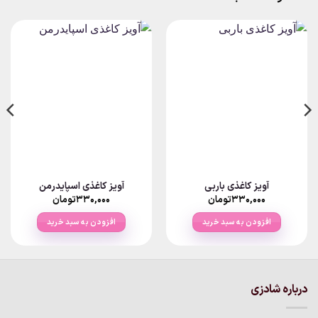
آویز کاغذی باربی
آویز کاغذی اسپایدرمن
۳۳۰,۰۰۰
تومان
۳۳۰,۰۰۰
تومان
افزودن به سبد خرید
افزودن به سبد خرید
درباره شادزی