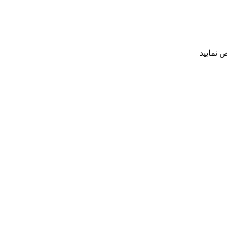
 نمایید