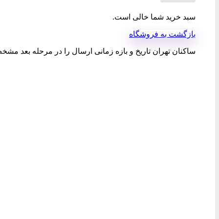
سبد خرید شما خالی است.
بازگشت به فروشگاه
ساکنان تهران تاریخ و بازه زمانی ارسال را در مرحله بعد مشخص