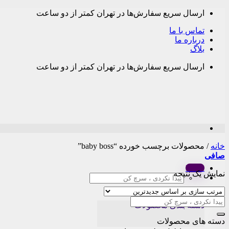
Skip
ارسال سریع سفارش‌ها در تهران کمتر از دو ساعت
to
content
تماس با ما
درباره ما
بلاگ
ارسال سریع سفارش‌ها در تهران کمتر از دو ساعت
خانه
/
محصولات برچسب خورده “baby boss”
صافی
Menu
نمایش یک نتیجه
جستجو
برای:
دسته بندی محصولات
دسته های محصولات