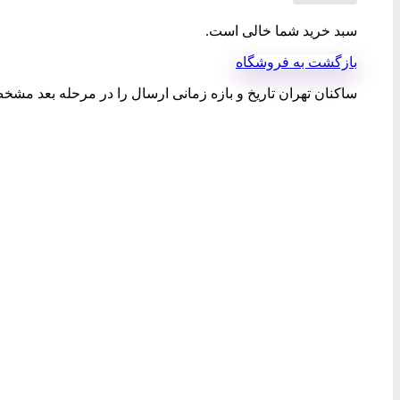
سبد خرید شما خالی است.
بازگشت به فروشگاه
ساکنان تهران تاریخ و بازه زمانی ارسال را در مرحله بعد مشخص