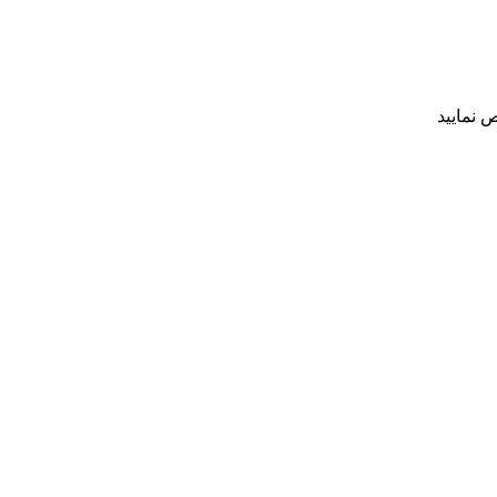
 نمایید