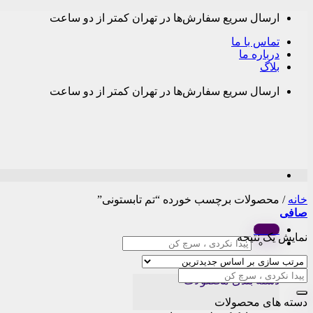
Skip
ارسال سریع سفارش‌ها در تهران کمتر از دو ساعت
to
content
تماس با ما
درباره ما
بلاگ
ارسال سریع سفارش‌ها در تهران کمتر از دو ساعت
خانه
/
محصولات برچسب خورده “تم تابستونی”
صافی
Menu
نمایش یک نتیجه
جستجو
برای:
دسته بندی محصولات
دسته های محصولات