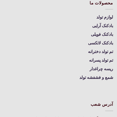
محصولات ما
لوازم تولد
بادکنک آرایی
بادکنک فویلی
بادکنک لاتکسی
تم تولد دخترانه
تم تولد پسرانه
ریسه چراغدار
شمع و فشفشه تولد
آدرس شعب