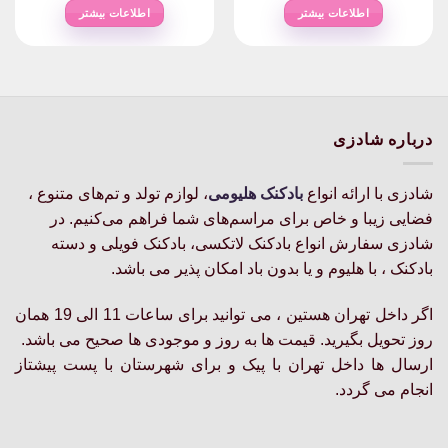
اطلاعات بیشتر
اطلاعات بیشتر
درباره شادزی
شادزی با ارائه انواع
بادکنک‌ هلیومی
، لوازم تولد و تم‌های متنوع ،
فضایی زیبا و خاص برای مراسم‌های شما فراهم می‌کنیم. در
شادزی سفارش انواع بادکنک لاتکسی، بادکنک فویلی و دسته
بادکنک ، با هلیوم و یا بدون باد امکان پذیر می باشد.
اگر داخل تهران هستین ، می توانید برای ساعات 11 الی 19 همان
روز تحویل بگیرید. قیمت ها به روز و موجودی ها صحیح می باشد.
ارسال ها داخل تهران با پیک و برای شهرستان با پست پیشتاز
انجام می گردد.