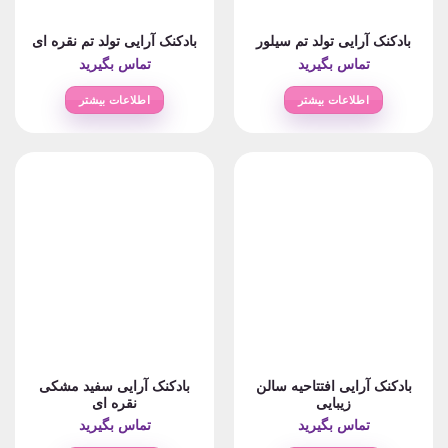
بادکنک آرایی تولد تم سیلور
بادکنک آرایی تولد تم نقره ای
تماس بگیرید
تماس بگیرید
اطلاعات بیشتر
اطلاعات بیشتر
بادکنک آرایی افتتاحیه سالن
بادکنک آرایی سفید مشکی
زیبایی
نقره ای
تماس بگیرید
تماس بگیرید