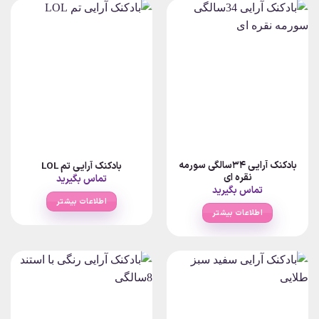
بادکنک آرایی 34سالگی سورمه
بادکنک آرایی تم LOL
نقره ای
تماس بگیرید
تماس بگیرید
اطلاعات بیشتر
اطلاعات بیشتر