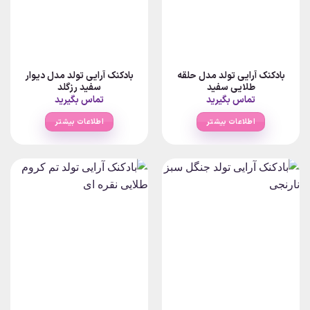
بادکنک آرایی تولد مدل حلقه
بادکنک آرایی تولد مدل دیوار
طلایی سفید
سفید رزگلد
تماس بگیرید
تماس بگیرید
اطلاعات بیشتر
اطلاعات بیشتر