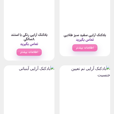
بادکنک آرایی رنگی با استند
بادکنک آرایی سفید سبز طلایی
8سالگی
تماس بگیرید
تماس بگیرید
اطلاعات بیشتر
اطلاعات بیشتر