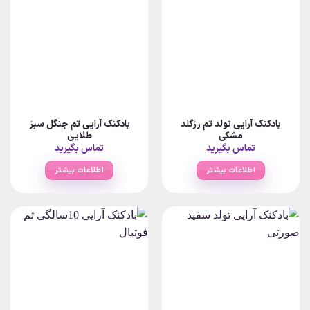
بادکنک آرایی تولد تم رزگلد
بادکنک آرایی تم جنگل سبز
مشکی
طلایی
تماس بگیرید
تماس بگیرید
اطلاعات بیشتر
اطلاعات بیشتر