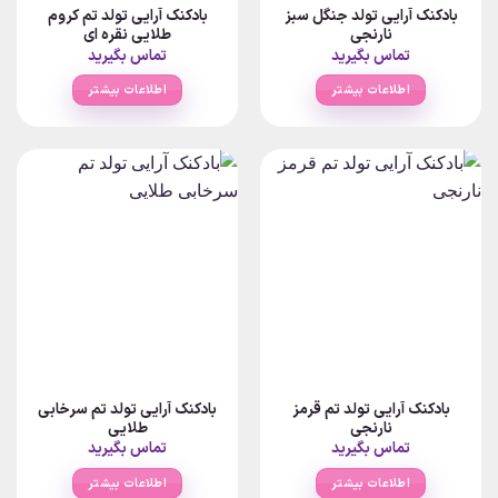
بادکنک آرایی تولد جنگل سبز
بادکنک آرایی تولد تم کروم
نارنجی
طلایی نقره ای
تماس بگیرید
تماس بگیرید
اطلاعات بیشتر
اطلاعات بیشتر
بادکنک آرایی تولد تم قرمز
بادکنک آرایی تولد تم سرخابی
نارنجی
طلایی
تماس بگیرید
تماس بگیرید
اطلاعات بیشتر
اطلاعات بیشتر