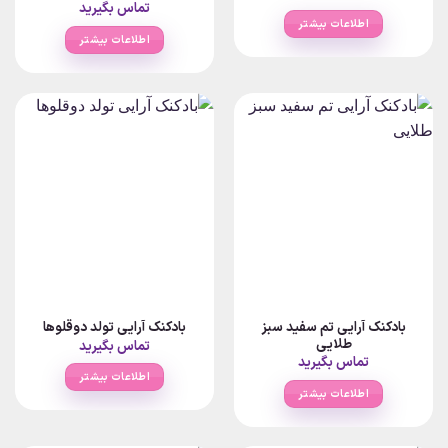
تماس بگیرید
اطلاعات بیشتر
اطلاعات بیشتر
بادکنک آرایی تم سفید سبز
بادکنک آرایی تولد دوقلوها
طلایی
تماس بگیرید
تماس بگیرید
اطلاعات بیشتر
اطلاعات بیشتر