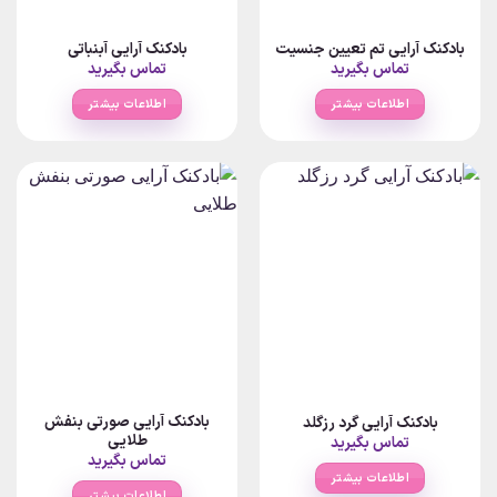
بادکنک آرایی تم تعیین جنسیت
بادکنک آرایی آبنباتی
تماس بگیرید
تماس بگیرید
اطلاعات بیشتر
اطلاعات بیشتر
بادکنک آرایی صورتی بنفش
بادکنک آرایی گرد رزگلد
طلایی
تماس بگیرید
تماس بگیرید
اطلاعات بیشتر
اطلاعات بیشتر