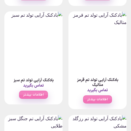
بادکنک آرایی تولد تم قرمز
بادکنک آرایی تولد تم سبز
متالیک
تماس بگیرید
تماس بگیرید
اطلاعات بیشتر
اطلاعات بیشتر