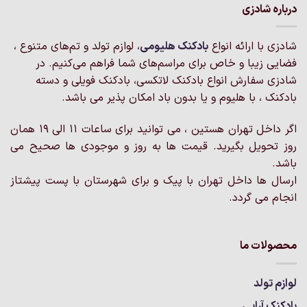
درباره شادزی
شادزی با ارائه انواع
بادکنک‌ هلیومی
، لوازم تولد و تم‌های متنوع ،
فضایی زیبا و خاص برای مراسم‌های شما فراهم می‌کنیم. در
شادزی سفارش انواع بادکنک لاتکسی، بادکنک فویلی و دسته
بادکنک ، با هلیوم و یا بدون باد امکان پذیر می باشد.
اگر داخل تهران هستین ، می توانید برای ساعات 11 الی 19 همان
روز تحویل بگیرید. قیمت ها به روز و موجودی ها صحیح می
باشد.
ارسال ها داخل تهران با پیک و برای شهرستان با پست پیشتاز
انجام می گردد.
محصولات ما
لوازم تولد
بادکنک آرایی