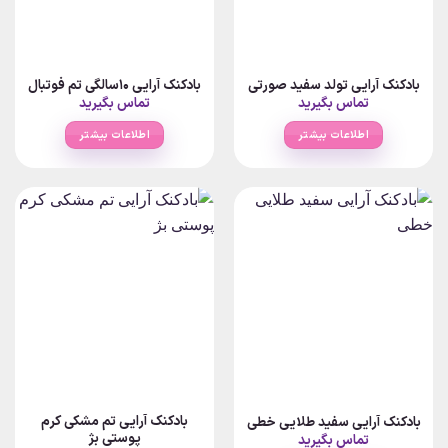
بادکنک آرایی تولد سفید صورتی
بادکنک آرایی 10سالگی تم فوتبال
تماس بگیرید
تماس بگیرید
اطلاعات بیشتر
اطلاعات بیشتر
بادکنک آرایی تم مشکی کرم
بادکنک آرایی سفید طلایی خطی
پوستی بژ
تماس بگیرید