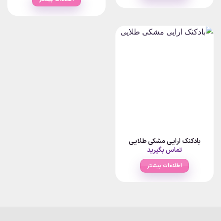
بادکنک ارایی مشکی طلایی
تماس بگیرید
اطلاعات بیشتر