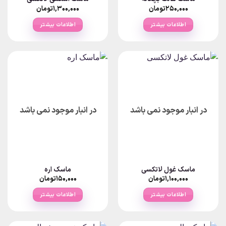
۲۵۰,۰۰۰
تومان
۱,۳۰۰,۰۰۰
تومان
اطلاعات بیشتر
اطلاعات بیشتر
در انبار موجود نمی باشد
در انبار موجود نمی باشد
ماسک غول لاتکسی
ماسک اره
۱,۱۰۰,۰۰۰
تومان
۱۵۰,۰۰۰
تومان
اطلاعات بیشتر
اطلاعات بیشتر