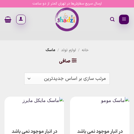
Ski
ارسال سریع سفارش‌ها در تهران کمتر از دو ساعت
t
conten
خانه
/
لوازم تولد
/
ماسک
صافی
در انبار موجود نمی باشد
در انبار موجود نمی باشد