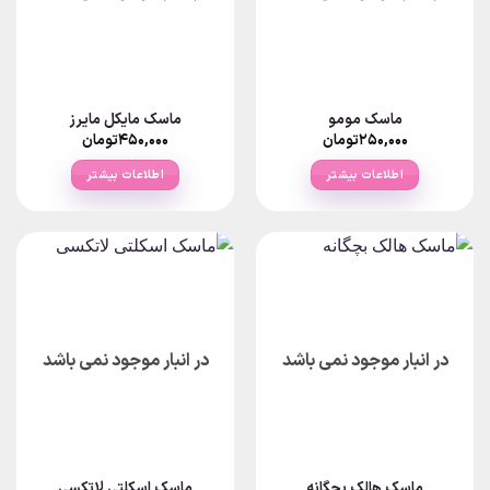
ماسک مومو
ماسک مایکل مایرز
۲۵۰,۰۰۰
تومان
۴۵۰,۰۰۰
تومان
اطلاعات بیشتر
اطلاعات بیشتر
در انبار موجود نمی باشد
در انبار موجود نمی باشد
ماسک هالک بچگانه
ماسک اسکلتی لاتکسی