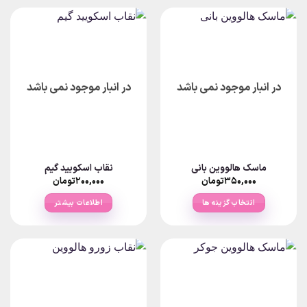
در انبار موجود نمی باشد
در انبار موجود نمی باشد
ماسک هالووین بانی
نقاب اسکویید گیم
۳۵۰,۰۰۰
تومان
۲۰۰,۰۰۰
تومان
انتخاب گزینه ها
اطلاعات بیشتر
این
محصول
دارای
انواع
مختلفی
می
باشد.