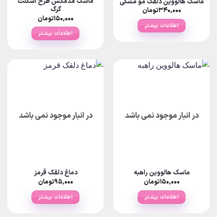
ماسک مدمکس طرح اسکلت
ماسک هالووین دلقک مو مشکی
محصول
گرگ
۳۴۰,۰۰۰
تومان
انتخاب
۱۵۰,۰۰۰
تومان
شوند
اطلاعات بیشتر
اطلاعات بیشتر
در انبار موجود نمی باشد
در انبار موجود نمی باشد
ماسک هالووین راهبه
دماغ دلقک قرمز
۱۵۰,۰۰۰
تومان
۹۵,۰۰۰
تومان
اطلاعات بیشتر
اطلاعات بیشتر