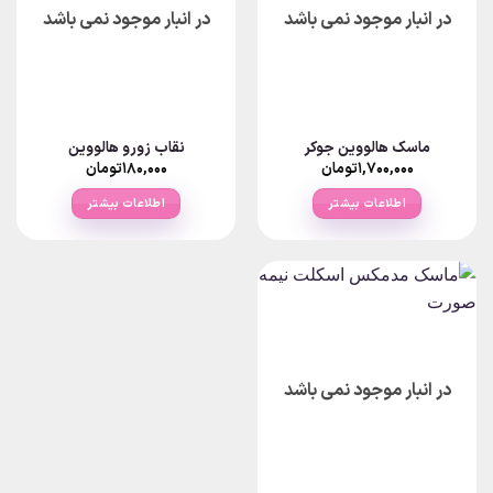
در انبار موجود نمی باشد
در انبار موجود نمی باشد
گزینه
ها
ممکن
است
در
صفحه
ماسک هالووین جوکر
نقاب زورو هالووین
محصول
۱,۷۰۰,۰۰۰
تومان
۱۸۰,۰۰۰
تومان
انتخاب
شوند
اطلاعات بیشتر
اطلاعات بیشتر
در انبار موجود نمی باشد