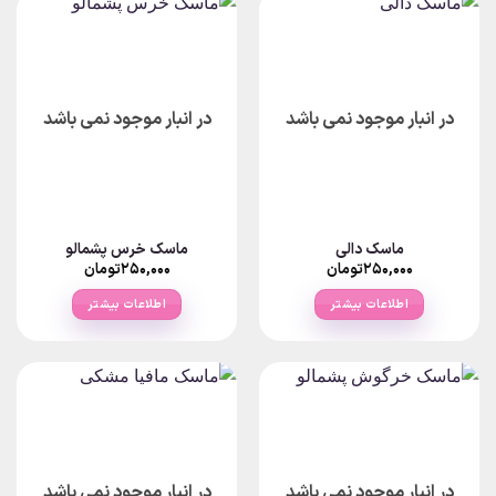
در انبار موجود نمی باشد
در انبار موجود نمی باشد
ماسک دالی
ماسک خرس پشمالو
۲۵۰,۰۰۰
تومان
۲۵۰,۰۰۰
تومان
اطلاعات بیشتر
اطلاعات بیشتر
در انبار موجود نمی باشد
در انبار موجود نمی باشد