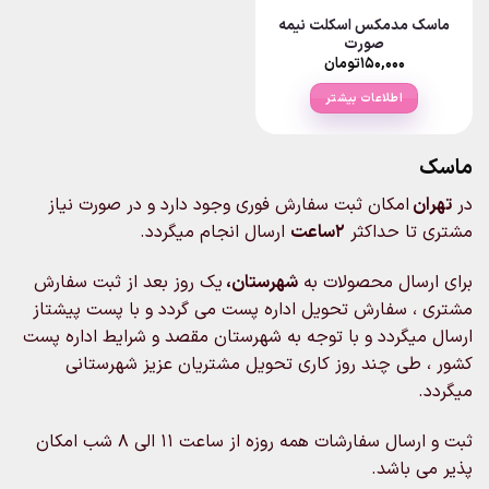
ماسک مدمکس اسکلت نیمه
صورت
۱۵۰,۰۰۰
تومان
اطلاعات بیشتر
ماسک
در
تهران
امکان ثبت سفارش فوری وجود دارد و در صورت نیاز
مشتری تا حداکثر
2ساعت
ارسال انجام میگردد.
برای ارسال محصولات به
شهرستان،
یک روز بعد از ثبت سفارش
مشتری ، سفارش تحویل اداره پست می گردد و با پست پیشتاز
ارسال میگردد و با توجه به شهرستان مقصد و شرایط اداره پست
کشور ، طی چند روز کاری تحویل مشتریان عزیز شهرستانی
میگردد.
ثبت و ارسال سفارشات همه روزه از ساعت 11 الی 8 شب امکان
پذیر می باشد.