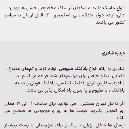
انواع ماسک مانند ماسکهای ترسناک مخصوص جشن هالووین:
دالی، ایت، جوکر، دلقک، بانی ،اسکریم و… که قابل ارسال به سراسر
کشور می باشند
درباره شادزی
شادزی با ارائه انواع
بادکنک‌ هلیومی
، لوازم تولد و تم‌های متنوع ،
فضایی زیبا و خاص برای مراسم‌های شما فراهم می‌کنیم. در
شادزی سفارش انواع بادکنک لاتکسی، بادکنک فویلی و دسته
بادکنک ، با هلیوم و یا بدون باد امکان پذیر می باشد.
اگر داخل تهران هستین ، می توانید برای ساعات 11 الی 19 همان
روز تحویل بگیرید. قیمت ها به روز و موجودی ها صحیح می
باشد.
ارسال ها داخل تهران با پیک و برای شهرستان با پست پیشتاز