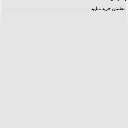
مطمئن خرید نمایید