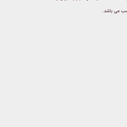
اسب می باشد.