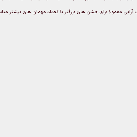
ک آرایی معمولا برای جشن های بزرگتر با تعداد مهمان های بیشتر من