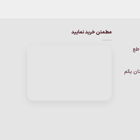
مطمئن خرید نمایید
اطع
ان یکم