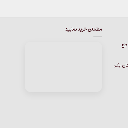
مطمئن خرید نمایید
اطع
ان یکم