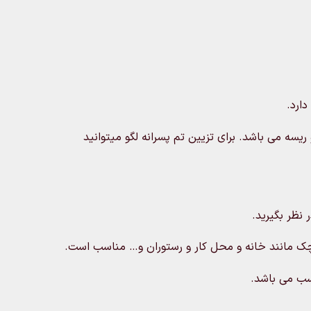
ارد.
یسه می باشد. برای تزیین تم پسرانه لگو میتوانید
 نظر بگیرید.
 مانند خانه و محل کار و رستوران و… مناسب است.
اسب می باشد.