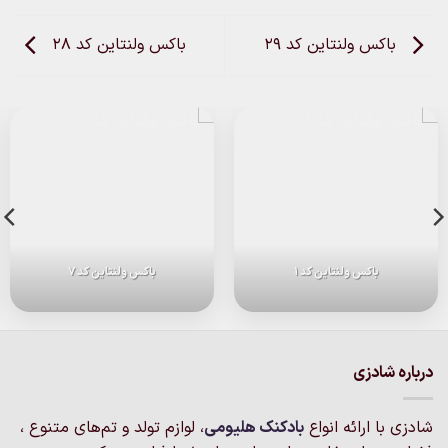
باکس ولنتاین کد 29
باکس ولنتاین کد 28
باکس ولنتاین کد 1
باکس ولنتاین کد 7
درباره شادزی
شادزی با ارائه انواع
بادکنک‌ هلیومی
، لوازم تولد و تم‌های متنوع ،