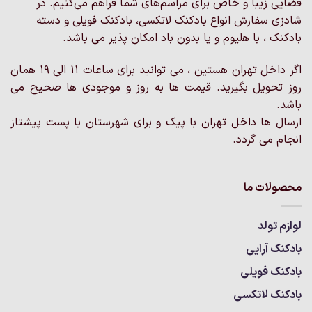
فضایی زیبا و خاص برای مراسم‌های شما فراهم می‌کنیم. در
شادزی سفارش انواع بادکنک لاتکسی، بادکنک فویلی و دسته
بادکنک ، با هلیوم و یا بدون باد امکان پذیر می باشد.
اگر داخل تهران هستین ، می توانید برای ساعات 11 الی 19 همان
روز تحویل بگیرید. قیمت ها به روز و موجودی ها صحیح می
باشد.
ارسال ها داخل تهران با پیک و برای شهرستان با پست پیشتاز
انجام می گردد.
محصولات ما
لوازم تولد
بادکنک آرایی
بادکنک فویلی
بادکنک لاتکسی