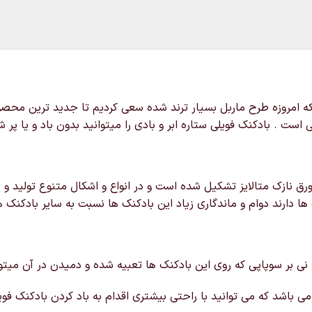
ه امروزه طرح ماربل بسیار ترند شده سعی کردیم تا جدید ترین محصولا
 . بادکنک فویلی ستاره ابر و بادی را میتوانید بدون باد و یا پر ش
ق نازک متالایز تشکیل شده است و در انواع و اشکال متنوع تولید و د
ها دارند دوام و ماندگاری زیاد این بادکنک ها نسبت به سایر بادکنک ه
 نی بر سوپاپی که روی این بادکنک ها تعبیه شده و دمیدن در آن میتوانی
ی باشد که می توانید با راحتی بیشتری اقدام به باد کردن بادکنک فویل