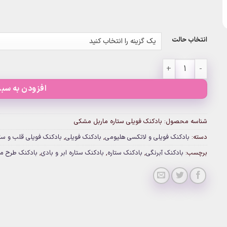
انتخاب حالت
بادکنک فویلی ستاره ماربل مشکی عدد
افزودن به سبد
شناسه محصول:
بادکنک فویلی ستاره ماربل مشکی
دسته:
بادکنک فویلی و لاتکسی هلیومی
,
بادکنک فویلی
,
بادکنک فویلی قلب و ستا
برچسب:
بادکنک آبرنگی
,
بادکنک ستاره
,
بادکنک ستاره ابر و بادی
,
بادکنک طرح مر