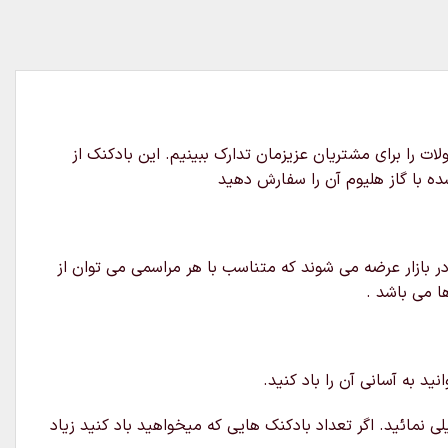
ت را برای مشتریان عزیزمان تدارک ببینیم. این بادکنک از
ده با گاز هلیوم آن را سفارش دهید
ر بازار عرضه می شوند که متناسب با هر مراسمی می توان از
ا می باشد .
د به آسانی آن را باد کنید.
ی نمائید. اگر تعداد بادکنک هایی که میخواهید باد کنید زیاد