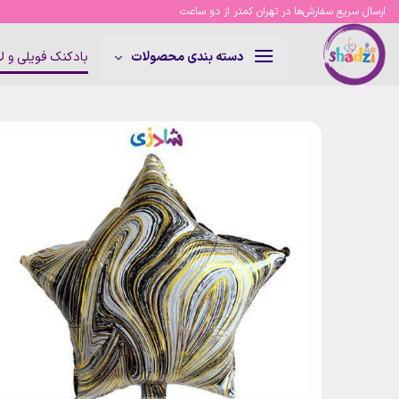
Ski
ارسال سریع سفارش‌ها در تهران کمتر از دو ساعت
t
conten
بادکنک فویلی و 
دسته بندی محصولات