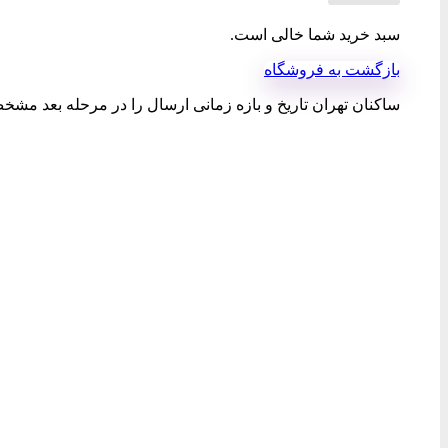
سبد خرید شما خالی است.
بازگشت به فروشگاه
ساکنان تهران تاریخ و بازه زمانی ارسال را در مرحله بعد مشخص