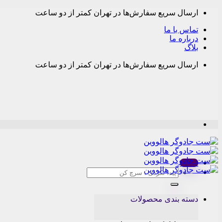
Skip
ارسال سریع سفارش‌ها در تهران کمتر از دو ساعت
to
content
تماس با ما
درباره ما
بلاگ
ارسال سریع سفارش‌ها در تهران کمتر از دو ساعت
Menu
جستجو
برای:
دسته بندی محصولات