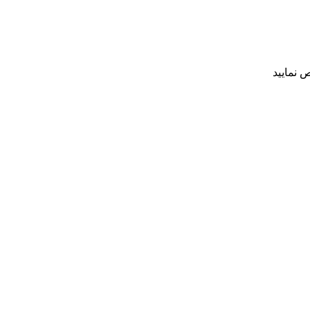
 نمایید