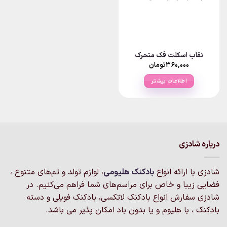
نقاب اسکلت فک متحرک
۳۶۰,۰۰۰
تومان
اطلاعات بیشتر
درباره شادزی
شادزی با ارائه انواع
بادکنک‌ هلیومی
، لوازم تولد و تم‌های متنوع ،
فضایی زیبا و خاص برای مراسم‌های شما فراهم می‌کنیم. در
شادزی سفارش انواع بادکنک لاتکسی، بادکنک فویلی و دسته
بادکنک ، با هلیوم و یا بدون باد امکان پذیر می باشد.