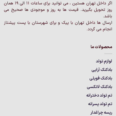
اگر داخل تهران هستین ، می توانید برای ساعات 11 الی 19 همان
روز تحویل بگیرید. قیمت ها به روز و موجودی ها صحیح می
باشد.
ارسال ها داخل تهران با پیک و برای شهرستان با پست پیشتاز
انجام می گردد.
محصولات ما
لوازم تولد
بادکنک آرایی
بادکنک فویلی
بادکنک لاتکسی
تم تولد دخترانه
تم تولد پسرانه
ریسه چراغدار