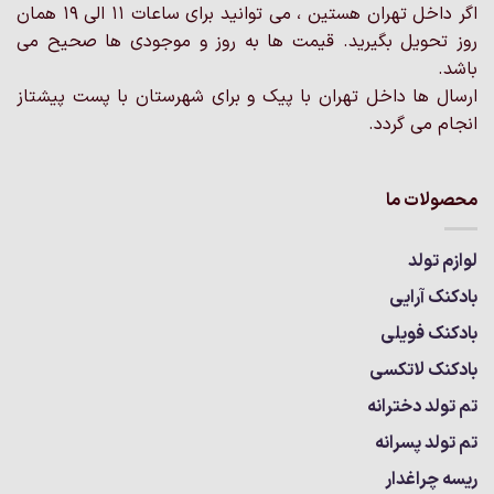
اگر داخل تهران هستین ، می توانید برای ساعات 11 الی 19 همان
روز تحویل بگیرید. قیمت ها به روز و موجودی ها صحیح می
باشد.
ارسال ها داخل تهران با پیک و برای شهرستان با پست پیشتاز
انجام می گردد.
محصولات ما
لوازم تولد
بادکنک آرایی
بادکنک فویلی
بادکنک لاتکسی
تم تولد دخترانه
تم تولد پسرانه
ریسه چراغدار