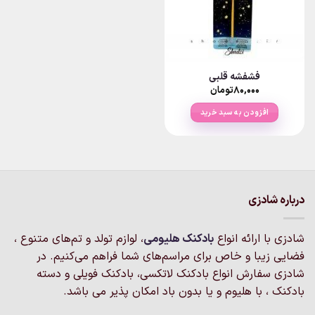
فشفشه قلبی
۸۰,۰۰۰
تومان
افزودن به سبد خرید
درباره شادزی
شادزی با ارائه انواع
بادکنک‌ هلیومی
، لوازم تولد و تم‌های متنوع ،
فضایی زیبا و خاص برای مراسم‌های شما فراهم می‌کنیم. در
شادزی سفارش انواع بادکنک لاتکسی، بادکنک فویلی و دسته
بادکنک ، با هلیوم و یا بدون باد امکان پذیر می باشد.