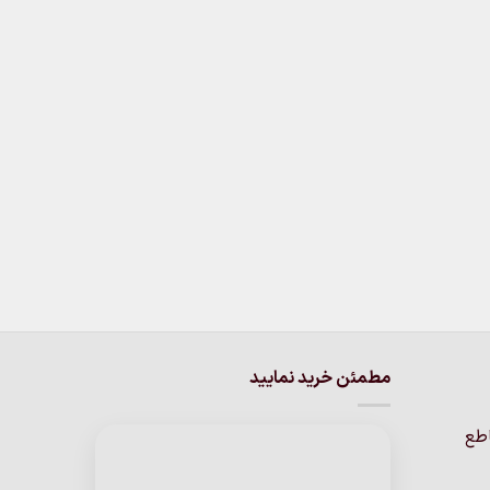
مطمئن خرید نمایید
اطع