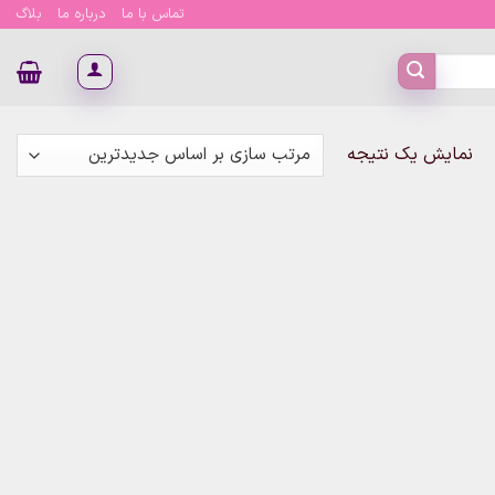
تماس با ما
درباره ما
بلاگ
نمایش یک نتیجه