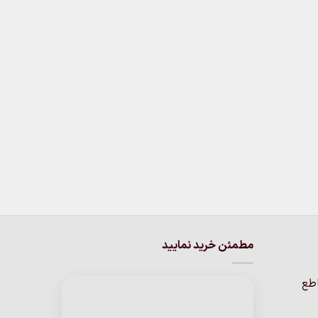
مطمئن خرید نمایید
اطع