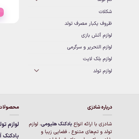
شکلات
ظروف یکبار مصرف تولد
لوازم آتش بازی
لوازم التحریر و سرگرمی
لوازم بلک لایت
لوازم تولد
درباره شادزی
محصولات 
شادزی با ارائه انواع
بادکنک‌ هلیومی
، لوازم
لوازم تول
تولد و تم‌های متنوع ، فضایی زیبا و
بادکنک آر