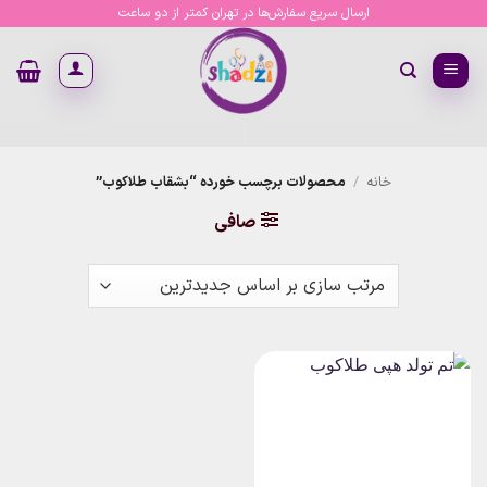
Ski
ارسال سریع سفارش‌ها در تهران کمتر از دو ساعت
t
conten
خانه
/
محصولات برچسب خورده “بشقاب طلاکوب”
صافی