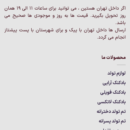
اگر داخل تهران هستین ، می توانید برای ساعات 11 الی 19 همان
روز تحویل بگیرید. قیمت ها به روز و موجودی ها صحیح می
باشد.
ارسال ها داخل تهران با پیک و برای شهرستان با پست پیشتاز
انجام می گردد.
محصولات ما
لوازم تولد
بادکنک آرایی
بادکنک فویلی
بادکنک لاتکسی
تم تولد دخترانه
تم تولد پسرانه