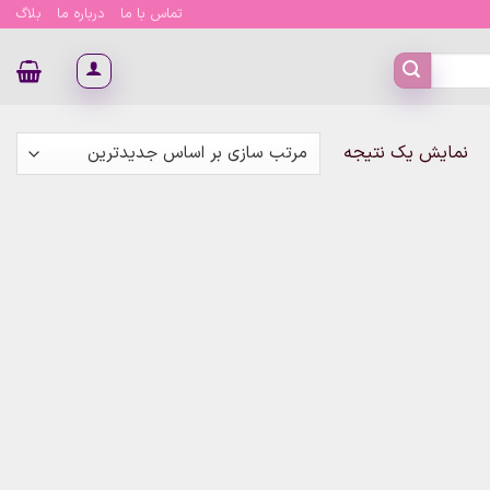
تماس با ما
درباره ما
بلاگ
نمایش یک نتیجه