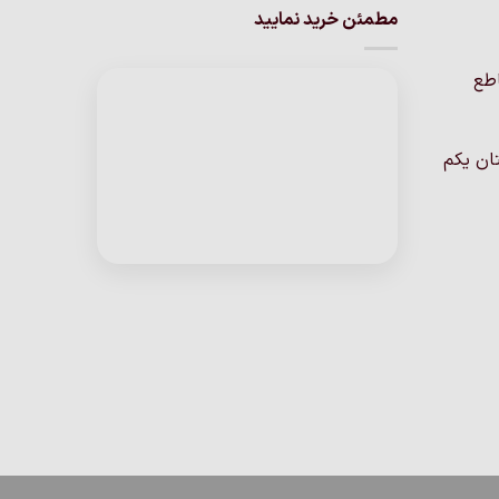
مطمئن خرید نمایید
اطع
ان یکم