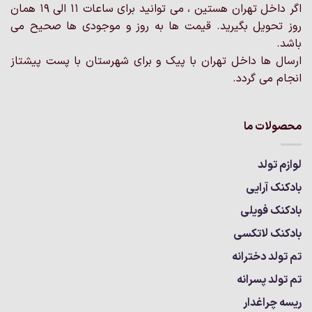
اگر داخل تهران هستین ، می توانید برای ساعات 11 الی 19 همان
روز تحویل بگیرید. قیمت ها به روز و موجودی ها صحیح می
باشد.
ارسال ها داخل تهران با پیک و برای شهرستان با پست پیشتاز
انجام می گردد.
محصولات ما
لوازم تولد
بادکنک آرایی
بادکنک فویلی
بادکنک لاتکسی
تم تولد دخترانه
تم تولد پسرانه
ریسه چراغدار