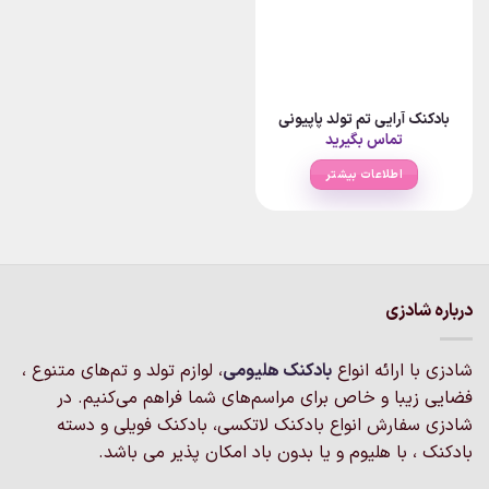
بادکنک آرایی تم تولد پاپیونی
تماس بگیرید
اطلاعات بیشتر
درباره شادزی
شادزی با ارائه انواع
بادکنک‌ هلیومی
، لوازم تولد و تم‌های متنوع ،
فضایی زیبا و خاص برای مراسم‌های شما فراهم می‌کنیم. در
شادزی سفارش انواع بادکنک لاتکسی، بادکنک فویلی و دسته
بادکنک ، با هلیوم و یا بدون باد امکان پذیر می باشد.