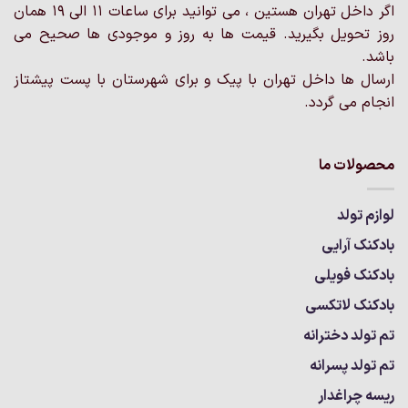
اگر داخل تهران هستین ، می توانید برای ساعات 11 الی 19 همان
روز تحویل بگیرید. قیمت ها به روز و موجودی ها صحیح می
باشد.
ارسال ها داخل تهران با پیک و برای شهرستان با پست پیشتاز
انجام می گردد.
محصولات ما
لوازم تولد
بادکنک آرایی
بادکنک فویلی
بادکنک لاتکسی
تم تولد دخترانه
تم تولد پسرانه
ریسه چراغدار