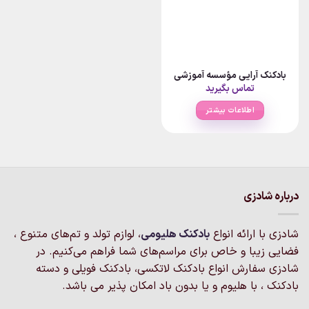
بادکنک آرایی مؤسسه آموزشی
تماس بگیرید
اطلاعات بیشتر
درباره شادزی
شادزی با ارائه انواع
بادکنک‌ هلیومی
، لوازم تولد و تم‌های متنوع ،
فضایی زیبا و خاص برای مراسم‌های شما فراهم می‌کنیم. در
شادزی سفارش انواع بادکنک لاتکسی، بادکنک فویلی و دسته
بادکنک ، با هلیوم و یا بدون باد امکان پذیر می باشد.