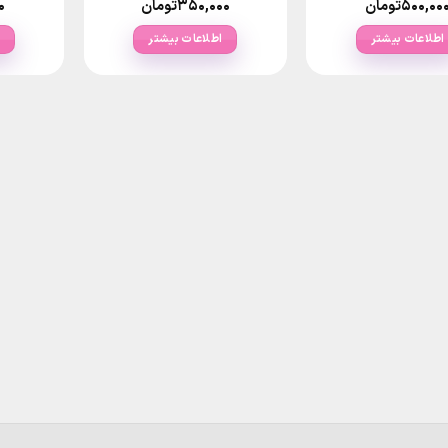
۵۰۰,۰۰
تومان
۳۵۰,۰۰۰
تومان
۰
اطلاعات بیشتر
اطلاعات بیشتر