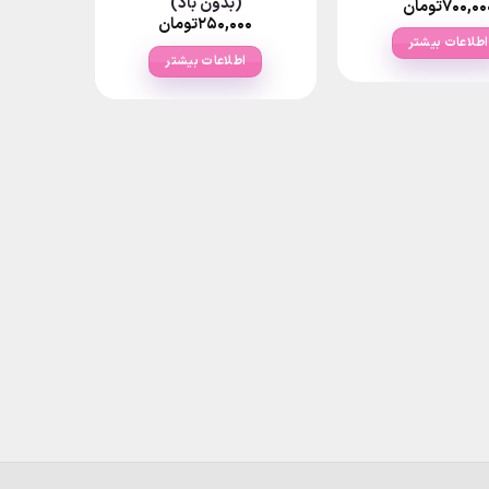
(بدون باد)
۷۰۰,۰۰
تومان
۲۵۰,۰۰۰
تومان
اطلاعات بیشتر
اطلاعات بیشتر