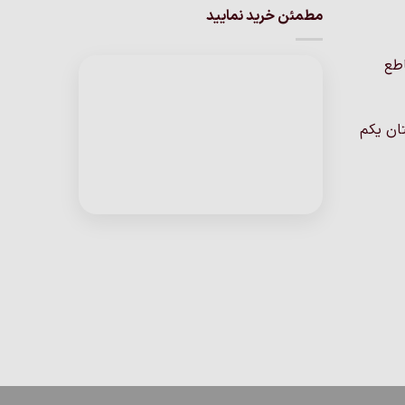
مطمئن خرید نمایید
اطع
ان یکم