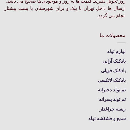
روز تحویل بگیرید. قیمت ها به روز و موجودی ها صحیح می باشد.
ارسال ها داخل تهران با پیک و برای شهرستان با پست پیشتاز
انجام می گردد.
محصولات ما
لوازم تولد
بادکنک آرایی
بادکنک فویلی
بادکنک لاتکسی
تم تولد دخترانه
تم تولد پسرانه
ریسه چراغدار
شمع و فشفشه تولد