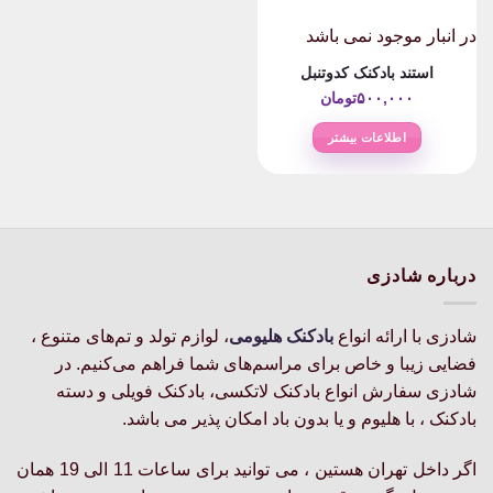
در انبار موجود نمی باشد
استند بادکنک کدوتنبل
۵۰۰,۰۰۰
تومان
اطلاعات بیشتر
درباره شادزی
شادزی با ارائه انواع
بادکنک‌ هلیومی
، لوازم تولد و تم‌های متنوع ،
فضایی زیبا و خاص برای مراسم‌های شما فراهم می‌کنیم. در
شادزی سفارش انواع بادکنک لاتکسی، بادکنک فویلی و دسته
بادکنک ، با هلیوم و یا بدون باد امکان پذیر می باشد.
اگر داخل تهران هستین ، می توانید برای ساعات 11 الی 19 همان