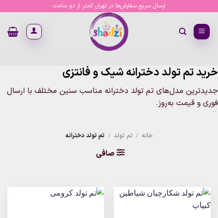
Ski
ارسال سریع سفارش‌ها در تهران کمتر از دو ساعت
t
conten
خرید تم تولد دخترانه شیک و فانتزی
جدیدترین مدل‌های تم تولد دخترانه مناسب سنین مختلف با ارسال
فوری و قیمت به‌روز.
خانه
/
تم تولد
/
تم تولد دخترانه
صافی