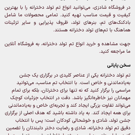
در فروشگاه شادزی، می‌توانید انواع تم تولد دخترانه را با بهترین
کیفیت و قیمت مناسب تهیه کنید. تمامی محصولات ما شامل
بادکنک‌های تم، بنرهای تولد، ظروف پذیرایی و سایر تزئینات
هماهنگ با تم‌های تولد دخترانه هستند.
جهت مشاهده و خرید انواع تم تولد دخترانه، به فروشگاه آنلاین
ما مراجعه کنید.
سخن پایانی
تم تولد دخترانه یکی از عناصر کلیدی در برگزاری یک جشن
به‌یادماندنی و خاص است. با انتخاب تم مناسب، می‌توانید
مراسمی را برگزار کنید که نه تنها برای دخترتان، بلکه برای تمام
مهمانان نیز خاطره‌انگیز باشد. دقت در انتخاب جزئیات کوچک
می‌تواند تفاوت بزرگی ایجاد کند و تجربه‌ای خاص و به‌یادماندنی
برای همه ایجاد کند. به یاد داشته باشید که هدف اصلی از برگزاری
جشن تولد، شادی و خوشحالی کودکان است؛ پس با انتخاب
دقیق تم تولد دخترانه، شادی و رضایت دختر دلبندتان را تضمین