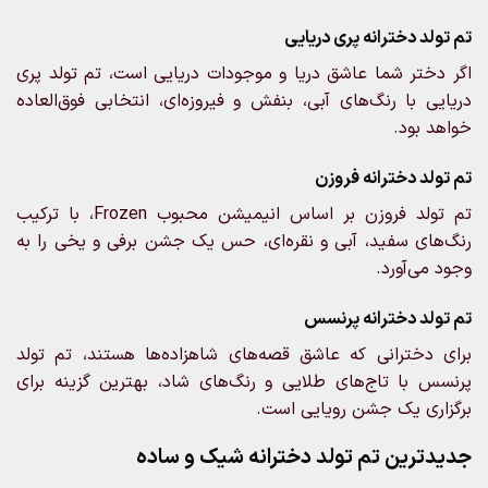
تم تولد دخترانه پری دریایی
اگر دختر شما عاشق دریا و موجودات دریایی است، تم تولد پری
دریایی با رنگ‌های آبی، بنفش و فیروزه‌ای، انتخابی فوق‌العاده
خواهد بود.
تم تولد دخترانه فروزن
تم تولد فروزن بر اساس انیمیشن محبوب Frozen، با ترکیب
رنگ‌های سفید، آبی و نقره‌ای، حس یک جشن برفی و یخی را به
وجود می‌آورد.
تم تولد دخترانه پرنسس
برای دخترانی که عاشق قصه‌های شاهزاده‌ها هستند، تم تولد
پرنسس با تاج‌های طلایی و رنگ‌های شاد، بهترین گزینه برای
برگزاری یک جشن رویایی است.
جدیدترین تم تولد دخترانه شیک و ساده