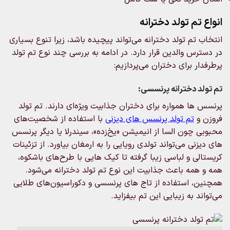
انواع تم تولد دخترانه
انتخاب تم تولد دخترانه می‌تواند پیچیده باشد، زیرا تنوع بسیاری
در دسترس والدین قرار دارد. در ادامه به بررسی چند نوع تم تولد
پرطرفدار برای دختران می‌پردازیم:
تم‌ تولد دخترانه پرنسسی:
پرنسس‌ ها همواره برای دختران جذابیت ویژه‌ای دارند. تم تولد
فروزن و
تم‌ تولد پرنسس های دیزنی
با استفاده از شخصیت‌های
محبوبی چون السا از انیمیشن «یخ‌زده»، سیندرلا یا دیگر پرنسس‌
های دیزنی می‌تواند تولدی رویایی را به ارمغان بیاورد. از تزئینات
کریستالی و لباسی زیبا گرفته تا کیک‌ هایی با طرح‌های باشکوه،
همه و همه باعث جذابیت این نوع تم تولد دخترانه می‌شود.
همچنین، استفاده از تاج‌ های پرنسسی و دکوراسیون‌های طلایی
می‌تواند به زیبایی این تم بیفزاید.