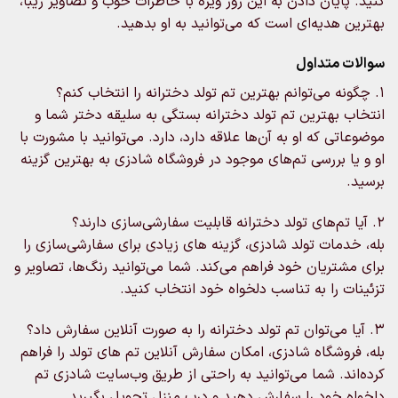
کنید. پایان دادن به این روز ویژه با خاطرات خوب و تصاویر زیبا،
بهترین هدیه‌ای است که می‌توانید به او بدهید.
سوالات متداول
1. چگونه می‌توانم بهترین تم تولد دخترانه را انتخاب کنم؟
انتخاب بهترین تم تولد دخترانه بستگی به سلیقه دختر شما و
موضوعاتی که او به آن‌ها علاقه دارد، دارد. می‌توانید با مشورت با
او و یا بررسی تم‌های موجود در فروشگاه شادزی به بهترین گزینه
برسید.
2. آیا تم‌های تولد دخترانه قابلیت سفارشی‌سازی دارند؟
بله، خدمات تولد شادزی، گزینه‌ های زیادی برای سفارشی‌سازی را
برای مشتریان خود فراهم می‌کند. شما می‌توانید رنگ‌ها، تصاویر و
تزئینات را به تناسب دلخواه خود انتخاب کنید.
3. آیا می‌توان تم تولد دخترانه را به صورت آنلاین سفارش داد؟
بله، فروشگاه‌ شادزی، امکان سفارش آنلاین تم‌ های تولد را فراهم
کرده‌اند. شما می‌توانید به راحتی از طریق وب‌سایت‌ شادزی تم
دلخواه خود را سفارش دهید و درب منزل تحویل بگیرید.