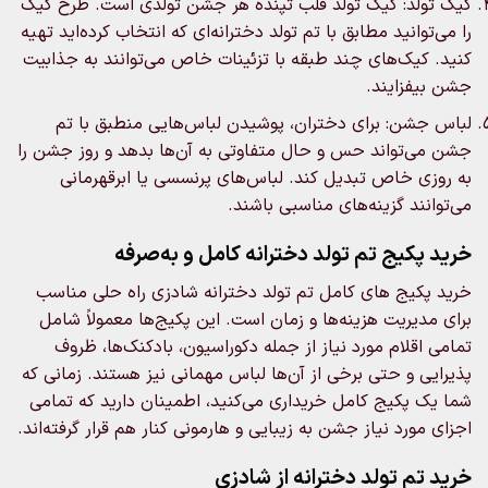
کیک تولد: کیک تولد قلب تپنده هر جشن تولدی است. طرح کیک
را می‌توانید مطابق با تم تولد دخترانه‌ای که انتخاب کرده‌اید تهیه
کنید. کیک‌های چند طبقه با تزئینات خاص می‌توانند به جذابیت
جشن بیفزایند.
لباس جشن: برای دختران، پوشیدن لباس‌هایی منطبق با تم
جشن می‌تواند حس و حال متفاوتی به آن‌ها بدهد و روز جشن را
به روزی خاص تبدیل کند. لباس‌های پرنسسی یا ابرقهرمانی
می‌توانند گزینه‌های مناسبی باشند.
خرید پکیج‌ تم تولد دخترانه کامل و به‌‌صرفه
خرید پکیج‌ های کامل تم تولد دخترانه شادزی راه حلی مناسب
برای مدیریت هزینه‌ها و زمان است. این پکیج‌ها معمولاً شامل
تمامی اقلام مورد نیاز از جمله دکوراسیون، بادکنک‌ها، ظروف
پذیرایی و حتی برخی از آن‌ها لباس مهمانی نیز هستند. زمانی که
شما یک پکیج کامل خریداری می‌کنید، اطمینان دارید که تمامی
اجزای مورد نیاز جشن به زیبایی و هارمونی کنار هم قرار گرفته‌اند.
خرید تم تولد دخترانه از شادزی