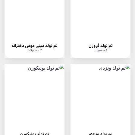
تم تولد فروزن
تم تولد مینی موس دخترانه
6 محصولات
3 محصولات
تم تولد ونزدی
تم تولد یونیکورن