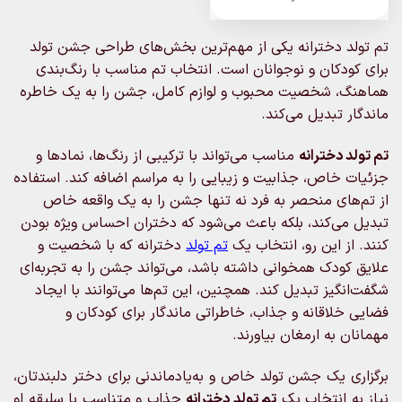
تم تولد دخترانه یکی از مهم‌ترین بخش‌های طراحی جشن تولد
برای کودکان و نوجوانان است. انتخاب تم مناسب با رنگ‌بندی
هماهنگ، شخصیت محبوب و لوازم کامل، جشن را به یک خاطره
ماندگار تبدیل می‌کند.
تم تولد دخترانه
مناسب می‌تواند با ترکیبی از رنگ‌ها، نمادها و
جزئیات خاص، جذابیت و زیبایی را به مراسم اضافه کند. استفاده
از تم‌های منحصر به فرد نه تنها جشن را به یک واقعه خاص
تبدیل می‌کند، بلکه باعث می‌شود که دختران احساس ویژه بودن
کنند. از این رو، انتخاب یک
تم تولد
دخترانه که با شخصیت و
علایق کودک همخوانی داشته باشد، می‌تواند جشن را به تجربه‌ای
شگفت‌انگیز تبدیل کند. همچنین، این تم‌ها می‌توانند با ایجاد
فضایی خلاقانه و جذاب، خاطراتی ماندگار برای کودکان و
مهمانان به ارمغان بیاورند.
برگزاری یک جشن تولد خاص و به‌یادماندنی برای دختر دلبندتان،
نیاز به انتخاب یک
تم تولد دخترانه
جذاب و متناسب با سلیقه او