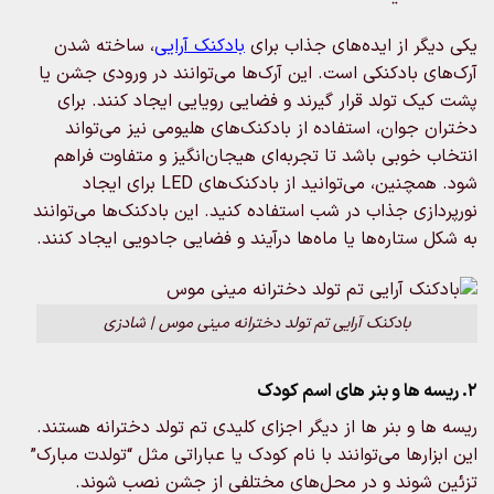
یکی دیگر از ایده‌های جذاب برای
بادکنک آرایی
، ساخته شدن
آرک‌های بادکنکی است. این آرک‌ها می‌توانند در ورودی جشن یا
پشت کیک تولد قرار گیرند و فضایی رویایی ایجاد کنند. برای
دختران جوان، استفاده از بادکنک‌های هلیومی نیز می‌تواند
انتخاب خوبی باشد تا تجربه‌ای هیجان‌انگیز و متفاوت فراهم
شود. همچنین، می‌توانید از بادکنک‌های LED برای ایجاد
نورپردازی جذاب در شب استفاده کنید. این بادکنک‌ها می‌توانند
به شکل ستاره‌ها یا ماه‌ها درآیند و فضایی جادویی ایجاد کنند.
بادکنک آرایی تم تولد دخترانه مینی موس | شادزی
2. ریسه‌ ها و بنر های اسم کودک
ریسه‌ ها و بنر ها از دیگر اجزای کلیدی تم تولد دخترانه هستند.
این ابزارها می‌توانند با نام کودک یا عباراتی مثل “تولدت مبارک”
تزئین شوند و در محل‌های مختلفی از جشن نصب شوند.