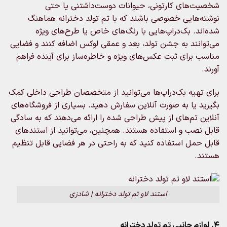
شخصیت‌های کارتونی، حیوانات دوست‌داشتنی یا حتی
نوشته‌هایی خصوصی باشند که با تم تولد دخترانه هماهنگ
شده‌اند. بک‌دراپ‌هایی با رنگ‌های خاص یا طرح‌های ویژه
می‌توانند به جشن تولد، بعد و عمقی لوکس اضافه کنند و فضایی
مناسب برای ثبت عکس‌های ویژه و خاطره‌ساز برای آینده فراهم
آورند.
برای تهیه بک‌دراپ‌ها می‌توانید از متخصصان طراحی داخلی کمک
بگیرید یا به صورت آنلاین سفارش دهید. بسیاری از فروشگاه‌های
آنلاین تم‌های از پیش طراحی شده را ارائه می‌دهند که به سادگی
قابل نصب و استفاده هستند. همچنین، می‌توانید از استندهای
قابل حمل استفاده کنید که به راحتی در هر فضایی قابل تنظیم
هستند.
استند لاو تم تولد دخترانه | شادزی
4. لوازم جانبی تم تولد دخترانه