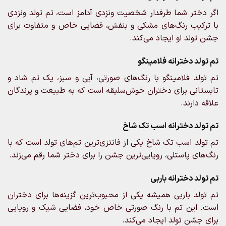
اگر دختر شما طرفدار شخصیت ونزدی آدامز است، تم تولد ونزدی
با ترکیب رنگ‌های مشکی و بنفش، فضایی خاص و متفاوت برای
جشن تولد او ایجاد می‌کند.
تم تولد دخترانه فلامینگو
تم تولد فلامینگو با رنگ‌های صورتی، آبی و سبز، یک تم شاد و
تابستانی برای دختران خوش‌سلیقه است که به طبیعت و پرندگان
علاقه دارند.
تم تولد دخترانه اسب تک شاخ
تم تولد اسب تک شاخ یکی از فانتزی‌ترین تم‌های تولد است که با
رنگ‌های پاستلی، رویایی‌ترین جشن را برای دختر شما رقم می‌زند.
تم تولد دخترانه باربی
تم تولد باربی همیشه یکی از محبوب‌ترین گزینه‌ها برای دختران
است. این تم با رنگ صورتی خاص خود، فضایی شیک و رویایی
برای جشن تولد ایجاد می‌کند.