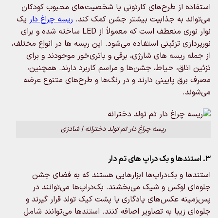
استفاده از طرح‌های کارتونی یا شخصیت‌های محبوب کودکان
می‌تواند به جذابیت بیشتر جشن کمک کند.
ریسه چراغ‌ دار
یک
نوار نوری منعطف است که معمولاً از LED ساخته شده و برای
نورپردازی تزئینی استفاده می‌شود. این ریسه‌ ها در انواع مختلف،
از جمله ریسه‌ های شارژی، برقی و باتری‌خور موجودند و برای
تزئین اتاق، حیاط، جشن‌ها و مراسم کاربرد دارند. همچنین،
مصرف برق پایینی دارند و در رنگ‌ها و طرح‌های متنوع عرضه
می‌شوند.
ریسه چراغ دار تم تولد دخترانه | شادزی
3. استندها و بک‌ دراپ‌ های تم‌ دار
استندها و بک‌دراپ‌ها ابزارهایی هستند که به فضای جشن
جلوه‌ای لوکس و شیک می‌بخشند. بک‌دراپ‌ها می‌توانند در
پس‌زمینه عکس‌های یادگاری یا پشت کیک تولد قرار گیرند و
جلوه‌ای زیبا به تصاویر اضافه کنند. استندها می‌توانند شامل