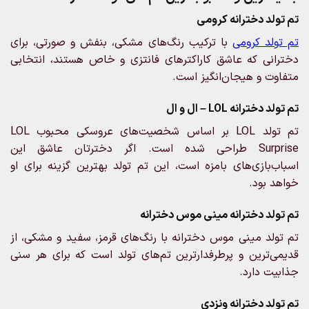
تم تولد دخترانه کرومی
تم تولد کرومی
با ترکیب رنگ‌های مشکی، بنفش و صورتی، برای
دخترانی که عاشق کاراکترهای فانتزی و خاص هستند، انتخابی
متفاوت و هیجان‌انگیز است.
تم تولد دخترانه LOL – ال و ال
تم تولد LOL بر اساس شخصیت‌های عروسکی محبوب LOL
Surprise طراحی شده است. اگر دخترتان عاشق این
اسباب‌بازی‌های بامزه است، این تم تولد بهترین گزینه برای او
خواهد بود.
تم تولد دخترانه مینی موس دخترانه
تم تولد مینی موس دخترانه با رنگ‌های قرمز، سفید و مشکی، از
قدیمی‌ترین و پرطرفدارترین تم‌های تولد است که برای هر سنی
جذابیت دارد.
تم تولد دخترانه ونزدی