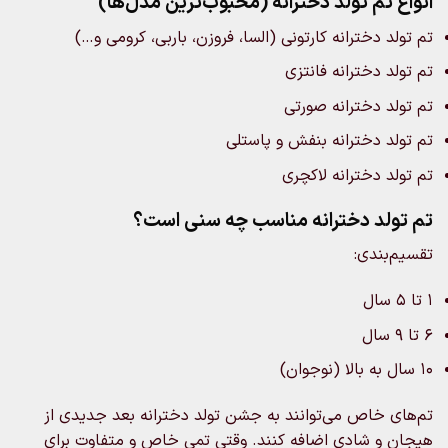
انواع تم تولد دخترانه (محبوب‌ترین مدل‌ها)
تم تولد دخترانه کارتونی (السا، فروزن، باربی، کرومی و…)
تم تولد دخترانه فانتزی
تم تولد دخترانه صورتی
تم تولد دخترانه بنفش و پاستلی
تم تولد دخترانه لاکچری
تم تولد دخترانه مناسب چه سنی است؟
تقسیم‌بندی:
۱ تا ۵ سال
۶ تا ۹ سال
۱۰ سال به بالا (نوجوان)
تم‌های خاص می‌توانند به جشن تولد دخترانه بعد جدیدی از
هیجان و شادی اضافه کنند. وقتی تمی خاص و متفاوت برای