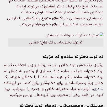
برای دخترانی که عاشق حیوانات انیمیشنی هستند، انتخاب تم
اسب تک شاخ یا تم تولد دختر کفشدوزک می‌تواند ایده‌ای
درخشان باشد. استفاده از بادکنک‌های فویلی حیوانات
انیمیشینی، سفره‌هایی با رنگ‌های متنوع و کیک‌هایی با طراحی‌
مرتبط، محیطی شاد و پویا را برای جشن فراهم می‌کند.
تم تولد دخترانه اسب تک شاخ | شادزی
تم‌ تولد دخترانه ساده و کم هزینه
برگزاری یک جشن تولد خاص نیاز به برنامه‌ریزی و انتخاب یک تم
تولد دخترانه شیک و ساده دارد. بسیاری از والدین به دنبال تم
تولد دخترانه ساده و کم هزینه هستند تا با حداقل هزینه، یک
جشن زیبا و به‌یادماندنی برای دخترشان برگزار کنند. در فروشگاه
شادزی
، انواع تم تولد دخترانه خاص و جدید را می‌توانید پیدا
کنید. در ادامه برخی از محبوب‌ترین گزینه‌ها را بررسی می‌کنیم.
جدیدترین و محبوب‌ترین تم‌های تولد دخترانه