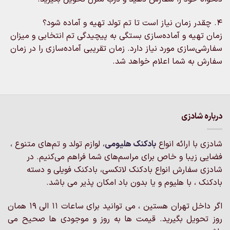
4. چقدر زمان نیاز است تا تم تولد تهیه و آماده شود؟
زمان تهیه و آماده‌سازی بستگی به پیچیدگی تم انتخابی و میزان
سفارشی‌سازی مورد نیاز دارد. زمان تقریبی آماده‌سازی را در زمان
سفارش به شما اعلام خواهد شد.
درباره شادزی
شادزی با ارائه انواع
بادکنک‌ هلیومی
، لوازم تولد و تم‌های متنوع ،
فضایی زیبا و خاص برای مراسم‌های شما فراهم می‌کنیم. در
شادزی سفارش انواع بادکنک لاتکسی، بادکنک فویلی و دسته
بادکنک ، با هلیوم و یا بدون باد امکان پذیر می باشد.
اگر داخل تهران هستین ، می توانید برای ساعات 11 الی 19 همان
روز تحویل بگیرید. قیمت ها به روز و موجودی ها صحیح می