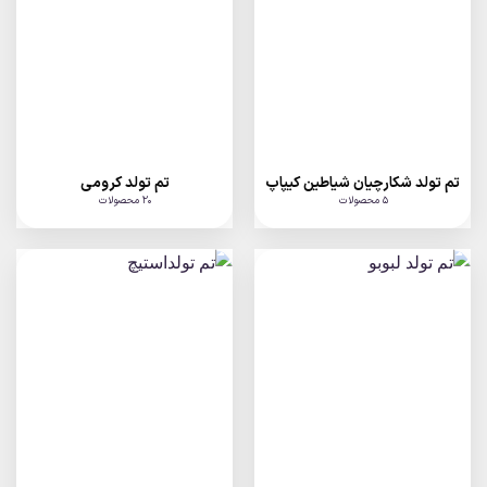
تم تولد شکارچیان شیاطین کیپاپ
تم تولد کرومی
5 محصولات
20 محصولات