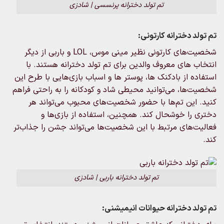
تم‌ تولد دخترانه پرنسسی | شادزی
تم‌ تولد دخترانه کارتونی:
شخصیت‌های کارتونی نظیر مینی موس، LOL و باربی از دیگر
انتخاب‌ های معروف والدین برای تم تولد دخترانه هستند. با
استفاده از بادکنک‌ ها، پوستر ها و اسباب‌ بازی‌هایی با طرح این
شخصیت‌ها، می‌توانید محیطی شاد و کودکانه را به راحتی فراهم
کنید. این تم‌ها با حضور شخصیت‌های محبوب می‌تواند هر
دختری را خوشحال کند. همچنین، استفاده از بازی‌ها و
فعالیت‌های مرتبط با این شخصیت‌ها می‌تواند جشن را جذاب‌تر
کند.
تم‌ تولد دخترانه باربی | شادزی
تم‌ تولد دخترانه حیوانات انیمیشنی: