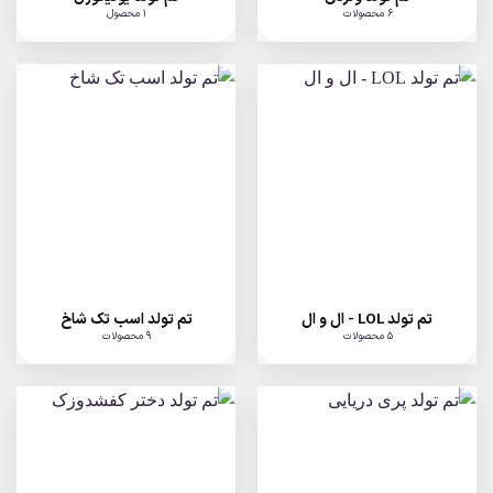
6 محصولات
1 محصول
تم تولد LOL - ال و ال
تم تولد اسب تک شاخ
5 محصولات
9 محصولات