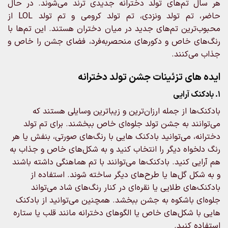
هر سال تم‌های تولد دخترانه جدیدی ترند می‌شوند. در حال
حاضر، تم تولد ونزدی، تم تولد کرومی و تم تولد LOL از
محبوب‌ترین تم‌های جدید در میان دختران هستند. این تم‌ها با
رنگ‌های خاص و دکورهای منحصربه‌فرد، فضای جشن را خاص و
جذاب می‌کنند.
ایده‌ های تزئینات جشن تولد دخترانه
1. بادکنک آرایی
بادکنک‌ها از جمله ارزان‌ترین و زیباترین وسایلی هستند که
می‌توانند به جشن تولد جلوه‌ای خاص ببخشند. برای تم تولد
دخترانه، می‌توانید بادکنک‌ هایی با رنگ‌های صورتی، بنفش یا هر
رنگ دلخواه دیگر را انتخاب کنید و به شکل‌های خاص و جذاب به
هم آرایی کنید. بادکنک‌ها می‌توانند با تم هماهنگی داشته باشند
و به شکل گل‌ها یا طرح‌های دیگر ساخته شوند. استفاده از
بادکنک‌های طلایی یا نقره‌ای در کنار رنگ‌های شاد می‌تواند
جلوه‌ای باشکوه به جشن ببخشد. همچنین می‌توانید از بادکنک‌
هایی با شکل‌های خاص یا الگوهای دخترانه مانند قلب یا ستاره
استفاده کنید.