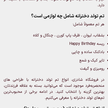
دارد.
تم تولد دخترانه شامل چه لوازمی است؟
هر تم معمولاً شامل:
بشقاب، لیوان ، ظرف پاپ کورن ، چنگال و کلاه
ریسه Happy Birthday
بادکنک ساده و چاپی
تاپر کیک و شمع
رومیزی و گیفت
در فروشگاه شادزی، انواع تم تولد دخترانه با طراحی‌ های
منحصربه‌فرد موجود است که می‌توانید بسته به علاقه فرزندتان،
بهترین گزینه را انتخاب کنید. در ادامه برخی از محبوب‌ترین
تم‌های تولد دخترانه را معرفی می‌کنیم.