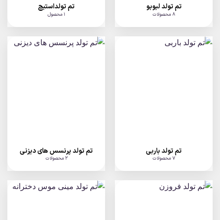
تم تولد لبوبو
تم تولداستیچ
8 محصولات
1 محصول
تم تولد باربی
تم تولد پرنسس های دیزنی
7 محصولات
2 محصولات