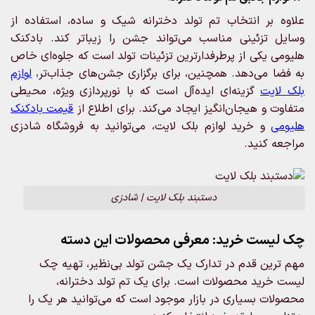
علاوه بر انتخاب تم تولد دخترانه شیک و ساده، استفاده از
وسایل تزئینی مناسب می‌تواند جشن را زیباتر کند. بادکنک
هلیومی یکی از پرطرفدارترین تزئینات تولد است که جلوه‌ای خاص
به فضا می‌دهد. همچنین، برای برگزاری جشن‌های جذاب‌تر،
لوازم
بلک لایت
گزینه‌ای ایده‌آل است که با نورپردازی ویژه، محیطی
متفاوت و هیجان‌انگیز ایجاد می‌کند. برای اطلاع از
قیمت بادکنک
هلیومی
و خرید لوازم بلک لایت، می‌توانید به فروشگاه شادزی
مراجعه کنید.
دستبند بلک لایت | شادزی
چک‌ لیست خرید: معرفی محصولات این دسته
مهم ترین قدم در تدارک یک جشن تولد بی‌نظیر، تهیه چک‌
لیست خرید محصولات است. برای یک تم تولد دخترانه،
محصولات بسیاری در بازار موجود است که می‌توانید هر یک را