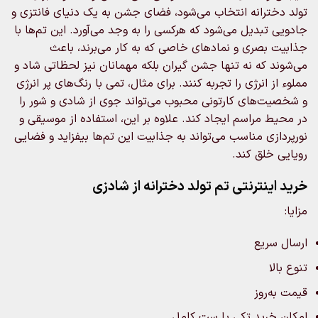
تولد دخترانه انتخاب می‌شود، فضای جشن به یک دنیای فانتزی و
جادویی تبدیل می‌شود که هرکسی را به وجد می‌آورد. این تم‌ها با
جذابیت بصری و نمادهای خاصی که به کار می‌برند، باعث
می‌شوند که نه تنها جشن‌ گیران بلکه مهمانان نیز لحظاتی شاد و
مملوء از انرژی را تجربه کنند. برای مثال، تمی با رنگ‌های پر انرژی
و شخصیت‌های کارتونی محبوب می‌تواند جوی از شادی و شور را
در محیط مراسم ایجاد کند. علاوه بر این، استفاده از موسیقی و
نورپردازی مناسب می‌تواند به جذابیت این تم‌ها بیفزاید و فضایی
رویایی خلق کند.
خرید اینترنتی تم تولد دخترانه از شادزی
مزایا:
ارسال سریع
تنوع بالا
قیمت به‌روز
امکان خرید تکی یا ست کامل