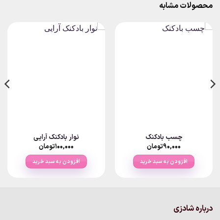
محصولات مشابه
چسب بادکنک
نوار بادکنک آرایی
۹۰,۰۰۰
تومان
۱۰۰,۰۰۰
تومان
افزودن به سبد خرید
افزودن به سبد خرید
درباره شادزی