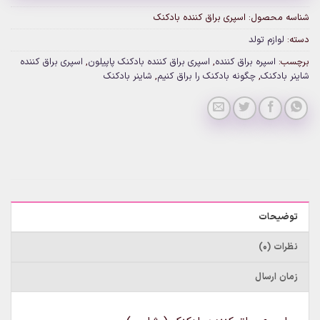
شناسه محصول:
اسپری براق کننده بادکنک
دسته:
لوازم تولد
برچسب:
اسپره براق کننده
,
اسپری براق کننده بادکنک پاپیلون
,
اسپری براق کننده
شاینر بادکنک
,
چگونه بادکنک را براق کنیم
,
شاینر بادکنک
توضیحات
نظرات (0)
زمان ارسال