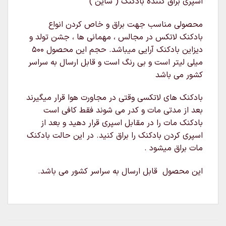
اسپری براق کننده بادکنک ( شاین )
محصولی مناسب جهت براق و خاص کردن انواع
بادکنک لاتکس در مجالس ، مهمانی ها ، جشن تولد و
دیزاین بادکنک آرایی میباشد. حجم این محصول ۵۰۰
میلی لیتر است و بی رنگ است و قابل ارسال به سراسر
کشور می باشد
بادکنک های لاتکسی وقتی در مجاورت هوا قرار میگیرند
بعد از مدتی مات و کدر می شوند فقط کافی است
بادکنک مات را در مقابل اسپری قرار دهید و بعد از
اسپری کردن بادکنک را براق کنید. در این حالت بادکنک
مات براق میشود .
این محصول قابل ارسال به سراسر کشور می باشد.