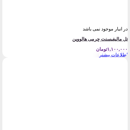
در انبار موجود نمی باشد
تل مالیفیسنت چرمی هالووین
۱,۱۰۰,۰۰۰
تومان
اطلاعات بیشتر