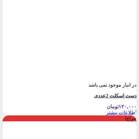
در انبار موجود نمی باشد
دست اسکلت 2عددی
۱۲۰,۰۰۰
تومان
اطلاعات بیشتر
حراج!