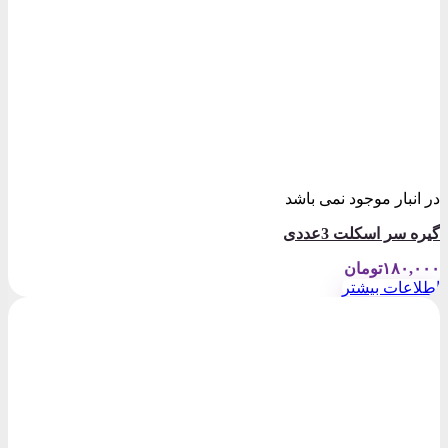
در انبار موجود نمی باشد
گیره سر اسکلت 3عددی
۱۸۰,۰۰۰
تومان
اطلاعات بیشتر