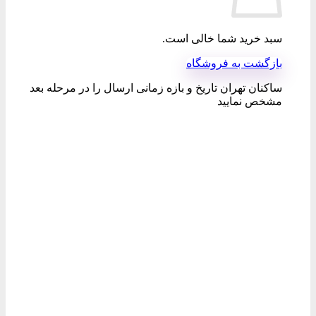
سبد خرید شما خالی است.
بازگشت به فروشگاه
ساکنان تهران تاریخ و بازه زمانی ارسال را در مرحله بعد
مشخص نمایید