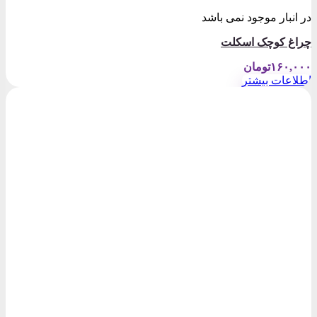
در انبار موجود نمی باشد
چراغ کوچک اسکلت
۱۶۰,۰۰۰
تومان
اطلاعات بیشتر