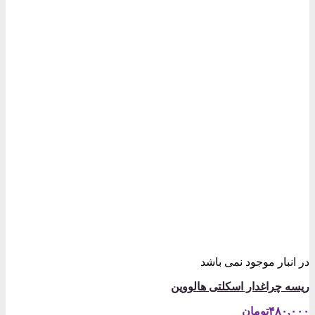
در انبار موجود نمی باشد
ریسه چراغدار اسکلتی هالووین
۴۸۰,۰۰۰
تومان