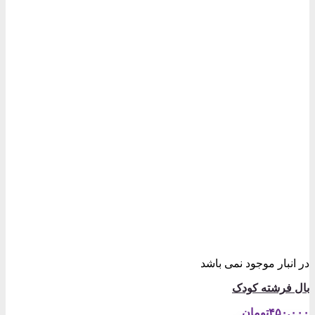
در انبار موجود نمی باشد
بال فرشته کودک
۴۵۰,۰۰۰
تومان