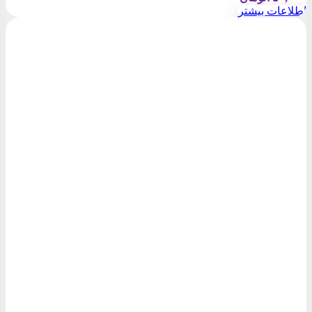
اطلاعات بیشتر