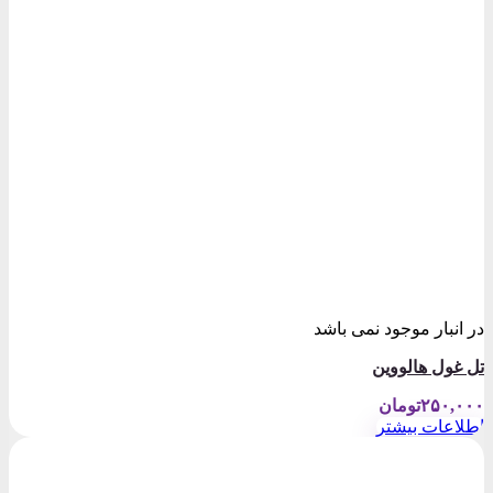
در انبار موجود نمی باشد
تل غول هالووین
۲۵۰,۰۰۰
تومان
اطلاعات بیشتر