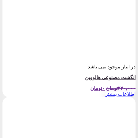
در انبار موجود نمی باشد
انگشت مصنوعی هالووین
قیمت
قیمت
۲۲۰,۰۰۰
تومان
۰
تومان
اصلی:
فعلی:
اطلاعات بیشتر
۰تومان.
۲۲۰,۰۰۰تومان
بود.