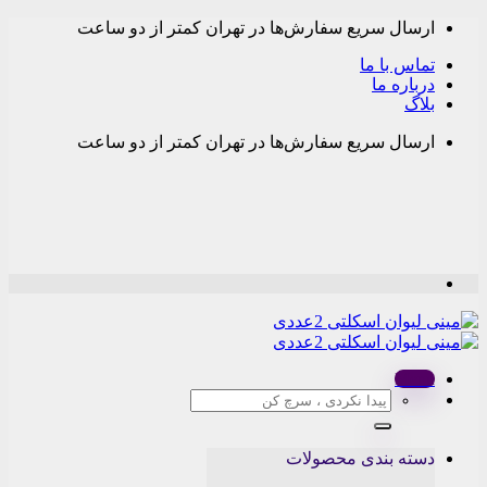
Skip
ارسال سریع سفارش‌ها در تهران کمتر از دو ساعت
to
content
تماس با ما
درباره ما
بلاگ
ارسال سریع سفارش‌ها در تهران کمتر از دو ساعت
Menu
جستجو
برای:
دسته بندی محصولات