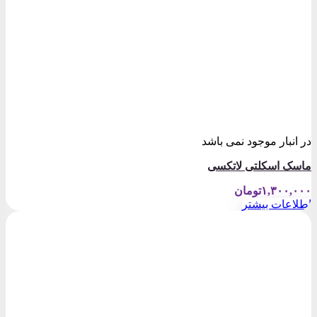
در انبار موجود نمی باشد
ماسک اسکلتی لاتکسی
۱,۳۰۰,۰۰۰
تومان
اطلاعات بیشتر