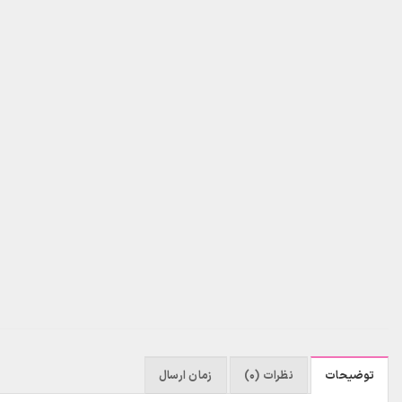
توضیحات
نظرات (0)
زمان ارسال