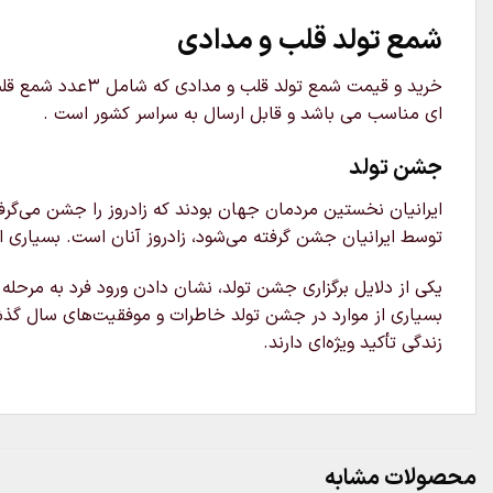
شمع تولد قلب و مدادی
ای مناسب می باشد و قابل ارسال به سراسر کشور است .
جشن تولد
ایرانیان نخستین مردمان جهان بودند که زادروز را جشن می‌گرف
توسط ایرانیان جشن گرفته می‌شود، زادروز آنان است. بسیاری از 
یکی از دلایل برگزاری جشن تولد، نشان دادن ورود فرد به مرح
زندگی تأکید ویژه‌ای دارند.
محصولات مشابه