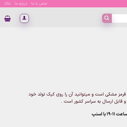
تماس با ما
درباره ما
بلاگ
عدد شمع اکلیلی مدادی قرمز مشکی است و میتوانید آن را روی کیک تولد خود
و قابل ارسال به سراسر کشور است .
۱ با اسنپ