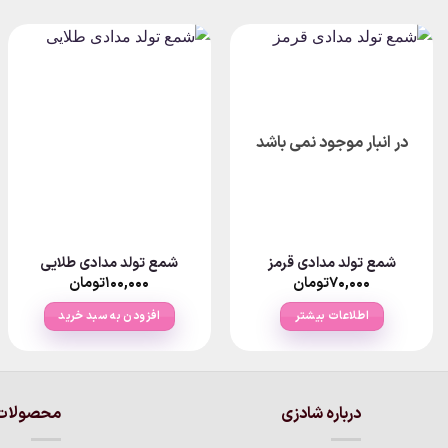
در انبار موجود نمی باشد
شمع تولد مدادی قرمز
شمع تولد مدادی طلایی
۷۰,۰۰۰
تومان
۱۰۰,۰۰۰
تومان
اطلاعات بیشتر
افزودن به سبد خرید
درباره شادزی
محصولات 