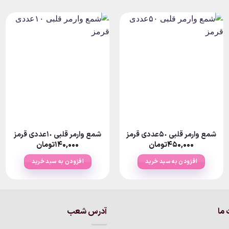
شمع وارمر قلبی ۵٠عددی قرمز
شمع وارمر قلبی ۱٠عددی قرمز
۴۵۰,۰۰۰
تومان
۱۴۰,۰۰۰
تومان
افزودن به سبد خرید
افزودن به سبد خرید
ما
آدرس شعب