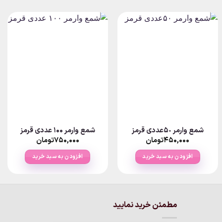
شمع وارمر ۵٠عددی قرمز
شمع وارمر ۱۰۰ عددی قرمز
۴۵۰,۰۰۰
تومان
۷۵۰,۰۰۰
تومان
افزودن به سبد خرید
افزودن به سبد خرید
مطمئن خرید نمایید