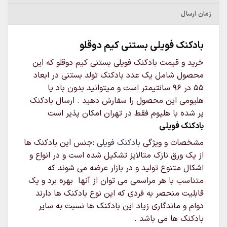
زمان ارسال
بادکنک فویلی بستنی کیم دوقلو
خرید و قیمت بادکنک فویلی بستنی کیم دوقلو که این
محصول شامل یک عدد بادکنک تولد بستنی در ابعاد
55 در 96 سانتیمتر است و میتوانید بدون باد یا
هلیومی این محصول را سفارش دهید . ارسال بادکنک
پر شده با هلیوم فقط در تهران امکان پذیر است
بادکنک فویلی
مشخصات و ویژگی
بادکنک فویلی
:جنس این بادکنک ها
از یک ورق نازک متالایز تشکیل شده است و در انواع و
اشکال متنوع تولید و در بازار عرضه می شوند که
متناسب با هر مراسمی می توان از آنها بهره برد و یک
قابلیت منحصر به فردی که این نوع بادکنک ها دارند
دوام و ماندگاری زیاد این بادکنک ها نسبت به سایر
بادکنک ها می باشد .