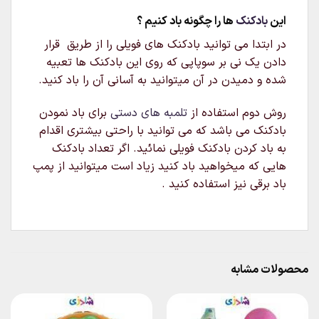
این
بادکنک
ها را چگونه باد کنیم ؟
در ابتدا می توانید بادکنک های فویلی را از طریق قرار
دادن یک نی بر سوپاپی که روی این بادکنک ها تعبیه
شده و دمیدن در آن میتوانید به آسانی آن را باد کنید.
روش دوم استفاده از
تلمبه های دستی
برای باد نمودن
بادکنک می باشد که می توانید با راحتی بیشتری اقدام
به باد کردن بادکنک فویلی نمائید. اگر تعداد بادکنک
هایی که میخواهید باد کنید زیاد است میتوانید از پمپ
باد برقی نیز استفاده کنید .
محصولات مشابه