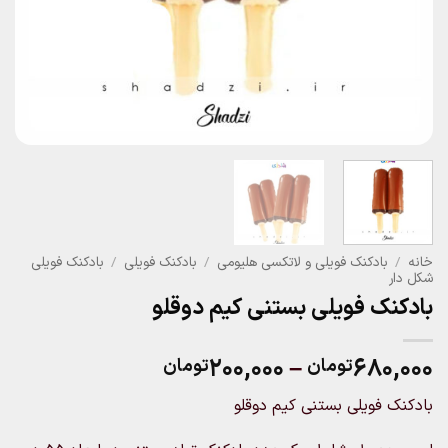
خانه
/
بادکنک فویلی و لاتکسی هلیومی
/
بادکنک فویلی
/
بادکنک فویلی
شکل دار
بادکنک فویلی بستنی کیم دوقلو
Price
۲۰۰,۰۰۰
–
۶۸۰,۰۰۰
تومان
تومان
range:
بادکنک فویلی بستنی کیم دوقلو
۲۰۰,۰۰۰تومان
through