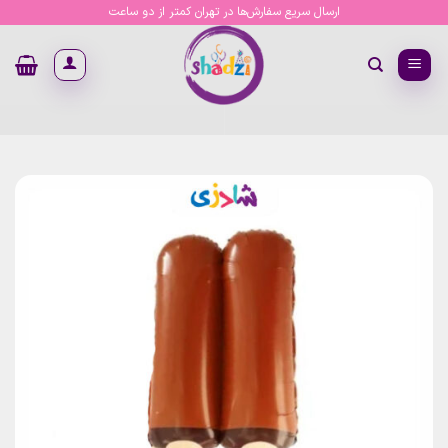
Ski
ارسال سریع سفارش‌ها در تهران کمتر از دو ساعت
t
conten