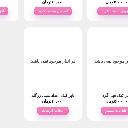
۶۰,۰۰۰
تومان
۶۰,۰۰۰
تومان
۰
زودن به سبد خرید
افزودن به سبد خرید
افز
ار موجود نمی باشد
در انبار موجود نمی باشد
پر کیک هپی گرد
تاپر کیک اعداد مینی رزگلد
۶۰,۰۰۰
تومان
۲۰,۰۰۰
تومان
اطلاعات بیشتر
انتخاب گزینه ها
این
محصول